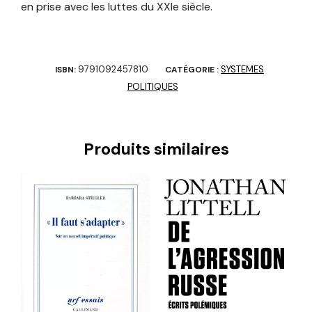
en prise avec les luttes du XXIe siècle.
9791092457810
SYSTEMES
ISBN:
CATÉGORIE :
POLITIQUES
Produits similaires