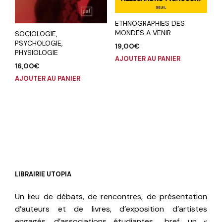
ETHNOGRAPHIES DES
MONDES A VENIR
SOCIOLOGIE,
PSYCHOLOGIE,
19,00
€
PHYSIOLOGIE
AJOUTER AU PANIER
16,00
€
AJOUTER AU PANIER
LIBRAIRIE UTOPIA
Un lieu de débats, de rencontres, de présentation
d’auteurs et de livres, d’exposition d’artistes
engagés, d’associations étudiantes… bref, un «