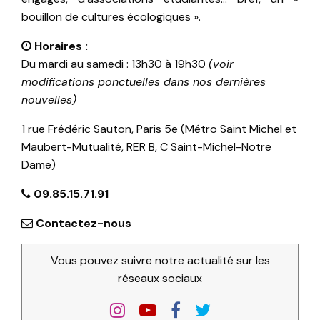
bouillon de cultures écologiques ».
Horaires :
Du mardi au samedi : 13h30 à 19h30
(voir
modifications ponctuelles dans nos dernières
nouvelles)
1 rue Frédéric Sauton, Paris 5e (Métro Saint Michel et
Maubert-Mutualité, RER B, C Saint-Michel-Notre
Dame)
09.85.15.71.91
Contactez-nous
Vous pouvez suivre notre actualité sur les
réseaux sociaux