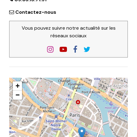
Contactez-nous
Vous pouvez suivre notre actualité sur les
réseaux sociaux
+
−