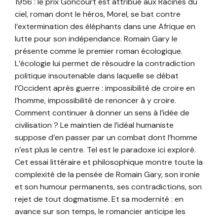
1956 : le prix Goncourt est attribué aux Racines du
ciel, roman dont le héros, Morel, se bat contre
l’extermination des éléphants dans une Afrique en
lutte pour son indépendance. Romain Gary le
présente comme le premier roman écologique.
L’écologie lui permet de résoudre la contradiction
politique insoutenable dans laquelle se débat
l’Occident après guerre : impossibilité de croire en
l’homme, impossibilité de renoncer à y croire.
Comment continuer à donner un sens à l’idée de
civilisation ? Le maintien de l’idéal humaniste
suppose d’en passer par un combat dont l’homme
n’est plus le centre. Tel est le paradoxe ici exploré.
Cet essai littéraire et philosophique montre toute la
complexité de la pensée de Romain Gary, son ironie
et son humour permanents, ses contradictions, son
rejet de tout dogmatisme. Et sa modernité : en
avance sur son temps, le romancier anticipe les