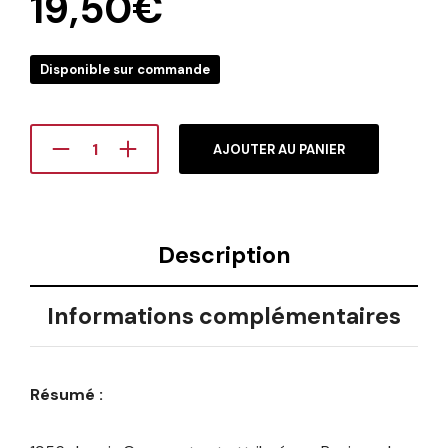
19,50
€
Disponible sur commande
AJOUTER AU PANIER
Description
Informations complémentaires
Résumé :