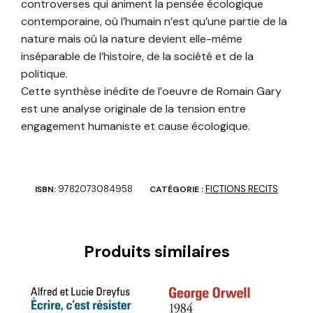
controverses qui animent la pensée écologique
contemporaine, où l’humain n’est qu’une partie de la
nature mais où la nature devient elle-même
inséparable de l’histoire, de la société et de la
politique.
Cette synthèse inédite de l’oeuvre de Romain Gary
est une analyse originale de la tension entre
engagement humaniste et cause écologique.
9782073084958
FICTIONS RECITS
ISBN:
CATÉGORIE :
Produits similaires