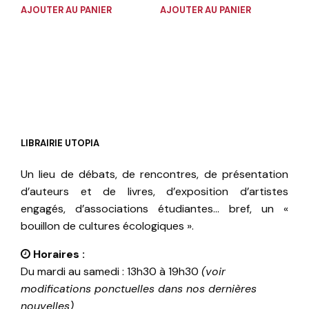
AJOUTER AU PANIER
AJOUTER AU PANIER
LIBRAIRIE UTOPIA
Un lieu de débats, de rencontres, de présentation
d’auteurs et de livres, d’exposition d’artistes
engagés, d’associations étudiantes… bref, un «
bouillon de cultures écologiques ».
Horaires :
Du mardi au samedi : 13h30 à 19h30
(voir
modifications ponctuelles dans nos dernières
nouvelles)