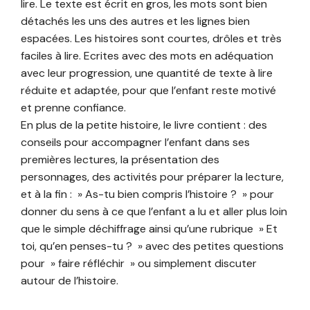
lire. Le texte est écrit en gros, les mots sont bien
détachés les uns des autres et les lignes bien
espacées. Les histoires sont courtes, drôles et très
faciles à lire. Ecrites avec des mots en adéquation
avec leur progression, une quantité de texte à lire
réduite et adaptée, pour que l’enfant reste motivé
et prenne confiance.
En plus de la petite histoire, le livre contient : des
conseils pour accompagner l’enfant dans ses
premières lectures, la présentation des
personnages, des activités pour préparer la lecture,
et à la fin : » As-tu bien compris l’histoire ? » pour
donner du sens à ce que l’enfant a lu et aller plus loin
que le simple déchiffrage ainsi qu’une rubrique » Et
toi, qu’en penses-tu ? » avec des petites questions
pour » faire réfléchir » ou simplement discuter
autour de l’histoire.