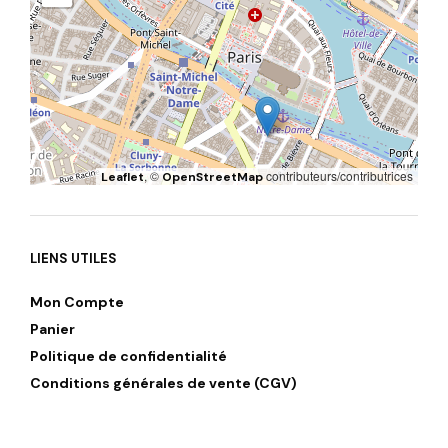
, ©
contributeurs/contributrices
Leaflet
OpenStreetMap
LIENS UTILES
Mon Compte
Panier
Politique de confidentialité
Conditions générales de vente (CGV)