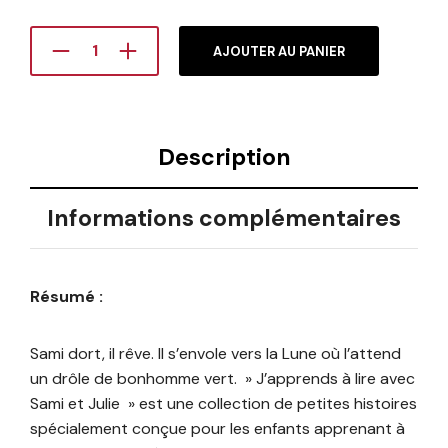
AJOUTER AU PANIER
Description
Informations complémentaires
Résumé :
Sami dort, il rêve. Il s’envole vers la Lune où l’attend
un drôle de bonhomme vert. » J’apprends à lire avec
Sami et Julie » est une collection de petites histoires
spécialement conçue pour les enfants apprenant à