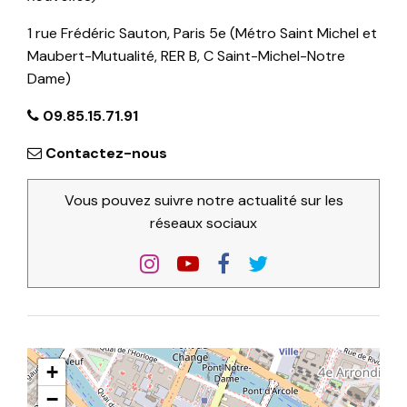
1 rue Frédéric Sauton, Paris 5e (Métro Saint Michel et
Maubert-Mutualité, RER B, C Saint-Michel-Notre
Dame)
09.85.15.71.91
Contactez-nous
Vous pouvez suivre notre actualité sur les
réseaux sociaux
+
−