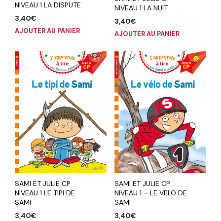
NIVEAU 1 LA DISPUTE
NIVEAU 1 LA NUIT
3,40
€
3,40
€
AJOUTER AU PANIER
AJOUTER AU PANIER
SAMI ET JULIE CP
SAMI ET JULIE CP
NIVEAU 1 LE TIPI DE
NIVEAU 1 – LE VELO DE
SAMI
SAMI
3,40
€
3,40
€