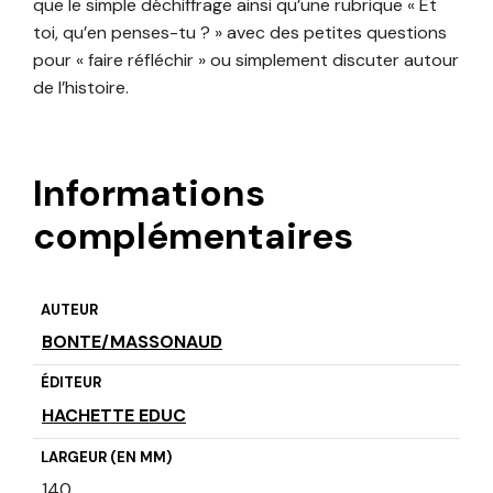
que le simple déchiffrage ainsi qu’une rubrique « Et
toi, qu’en penses-tu ? » avec des petites questions
pour « faire réfléchir » ou simplement discuter autour
de l’histoire.
Informations
complémentaires
AUTEUR
BONTE/MASSONAUD
ÉDITEUR
HACHETTE EDUC
LARGEUR (EN MM)
140