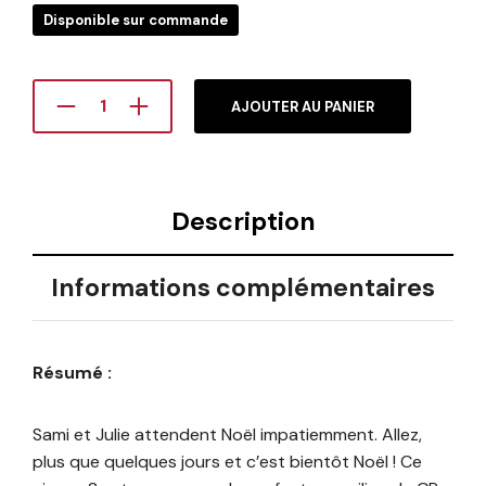
Disponible sur commande
AJOUTER AU PANIER
Description
Informations complémentaires
Résumé :
Sami et Julie attendent Noël impatiemment. Allez,
plus que quelques jours et c’est bientôt Noël ! Ce