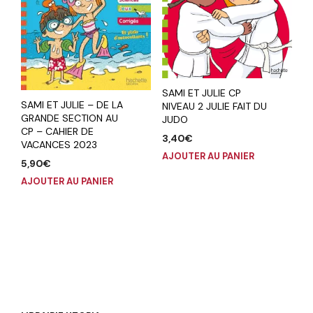
SAMI ET JULIE CP
SAMI ET JULIE – DE LA
NIVEAU 2 JULIE FAIT DU
GRANDE SECTION AU
JUDO
CP – CAHIER DE
3,40
€
VACANCES 2023
AJOUTER AU PANIER
5,90
€
AJOUTER AU PANIER