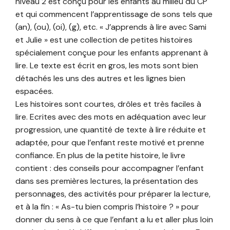
niveau 2 est conçu pour les enfants au milieu du CP
et qui commencent l’apprentissage de sons tels que
(an), (ou), (oi), (g), etc. « J’apprends à lire avec Sami
et Julie » est une collection de petites histoires
spécialement conçue pour les enfants apprenant à
lire. Le texte est écrit en gros, les mots sont bien
détachés les uns des autres et les lignes bien
espacées.
Les histoires sont courtes, drôles et très faciles à
lire. Ecrites avec des mots en adéquation avec leur
progression, une quantité de texte à lire réduite et
adaptée, pour que l’enfant reste motivé et prenne
confiance. En plus de la petite histoire, le livre
contient : des conseils pour accompagner l’enfant
dans ses premières lectures, la présentation des
personnages, des activités pour préparer la lecture,
et à la fin : « As-tu bien compris l’histoire ? » pour
donner du sens à ce que l’enfant a lu et aller plus loin