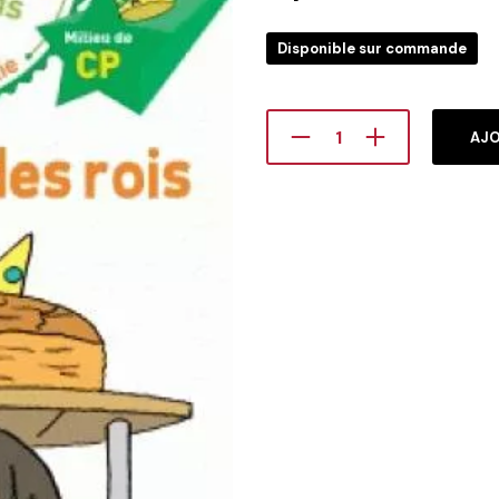
Disponible sur commande
AJO