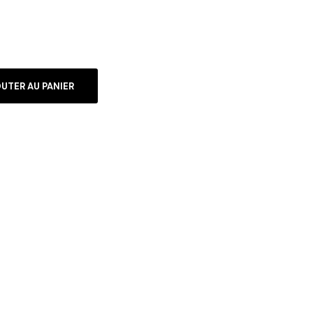
UTER AU PANIER