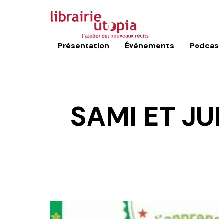
Présentation
Événements
Podcas
SAMI ET JU