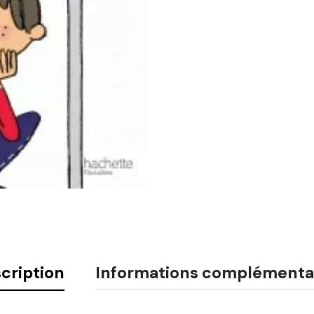
cription
Informations complémenta