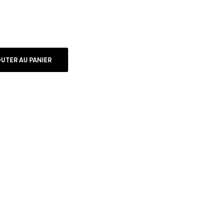
UTER AU PANIER