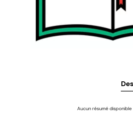
Des
Aucun résumé disponible