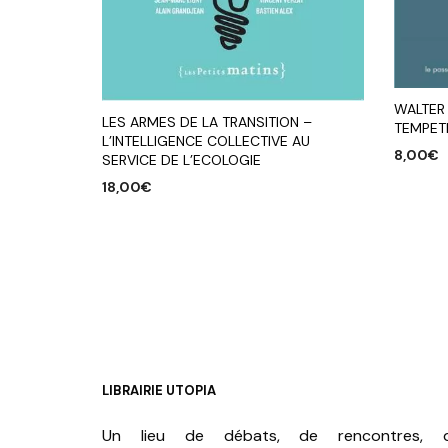
WALTER 
LES ARMES DE LA TRANSITION –
TEMPET
L’INTELLIGENCE COLLECTIVE AU
8,00
€
SERVICE DE L’ECOLOGIE
AJOUTE
18,00
€
AJOUTER AU PANIER
LIBRAIRIE UTOPIA
Un lieu de débats, de rencontres, 