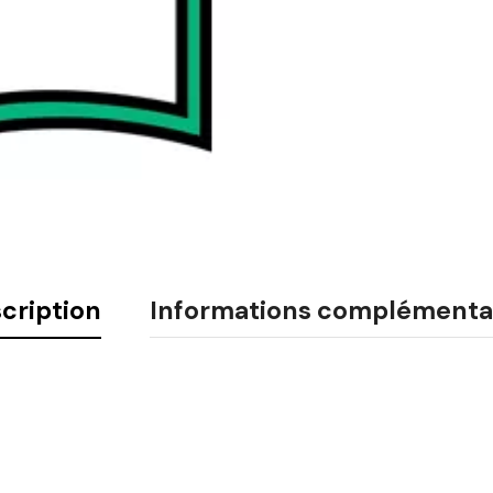
cription
Informations complémenta