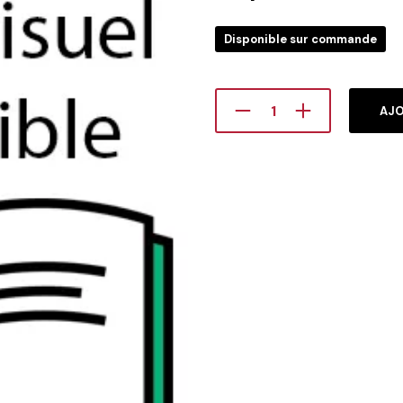
Disponible sur commande
AJO