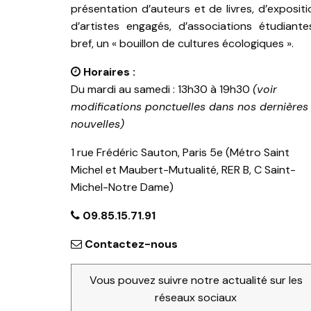
présentation d’auteurs et de livres, d’expositi
d’artistes engagés, d’associations étudiante
bref, un « bouillon de cultures écologiques ».
Horaires :
Du mardi au samedi : 13h30 à 19h30
(voir
modifications ponctuelles dans nos dernières
nouvelles)
1 rue Frédéric Sauton, Paris 5e (Métro Saint
Michel et Maubert-Mutualité, RER B, C Saint-
Michel-Notre Dame)
09.85.15.71.91
Contactez-nous
Vous pouvez suivre notre actualité sur les
réseaux sociaux