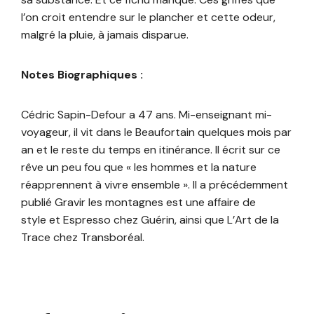
l’on croit entendre sur le plancher et cette odeur,
malgré la pluie, à jamais disparue.
Notes Biographiques :
Cédric Sapin-Defour a 47 ans. Mi-enseignant mi-
voyageur, il vit dans le Beaufortain quelques mois par
an et le reste du temps en itinérance. Il écrit sur ce
rêve un peu fou que « les hommes et la nature
réapprennent à vivre ensemble ». Il a précédemment
publié Gravir les montagnes est une affaire de
style et Espresso chez Guérin, ainsi que L’Art de la
Trace chez Transboréal.