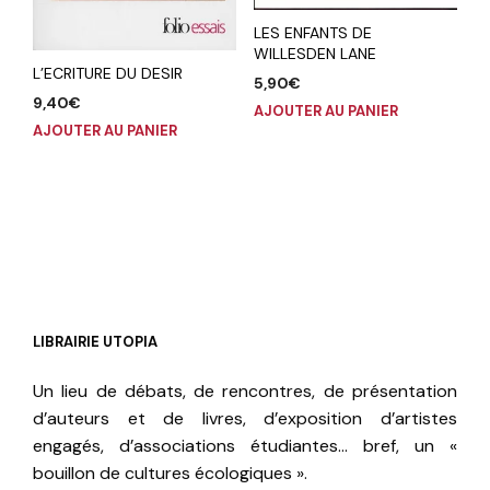
LES ENFANTS DE
WILLESDEN LANE
L’ECRITURE DU DESIR
5,90
€
9,40
€
AJOUTER AU PANIER
AJOUTER AU PANIER
LIBRAIRIE UTOPIA
Un lieu de débats, de rencontres, de présentation
d’auteurs et de livres, d’exposition d’artistes
engagés, d’associations étudiantes… bref, un «
bouillon de cultures écologiques ».