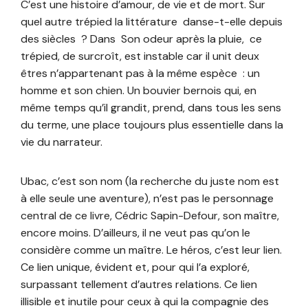
C’est une histoire d’amour, de vie et de mort. Sur
quel autre trépied la littérature danse-t-elle depuis
des siècles ? Dans Son odeur après la pluie, ce
trépied, de surcroît, est instable car il unit deux
êtres n’appartenant pas à la même espèce : un
homme et son chien. Un bouvier bernois qui, en
même temps qu’il grandit, prend, dans tous les sens
du terme, une place toujours plus essentielle dans la
vie du narrateur.
Ubac, c’est son nom (la recherche du juste nom est
à elle seule une aventure), n’est pas le personnage
central de ce livre, Cédric Sapin-Defour, son maître,
encore moins. D’ailleurs, il ne veut pas qu’on le
considère comme un maître. Le héros, c’est leur lien.
Ce lien unique, évident et, pour qui l’a exploré,
surpassant tellement d’autres relations. Ce lien
illisible et inutile pour ceux à qui la compagnie des