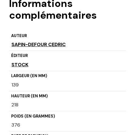
Informations
complémentaires
AUTEUR
SAPIN-DEFOUR CEDRIC
ÉDITEUR
STOCK
LARGEUR (EN MM)
139
HAUTEUR (EN MM)
218
POIDS (EN GRAMMES)
376