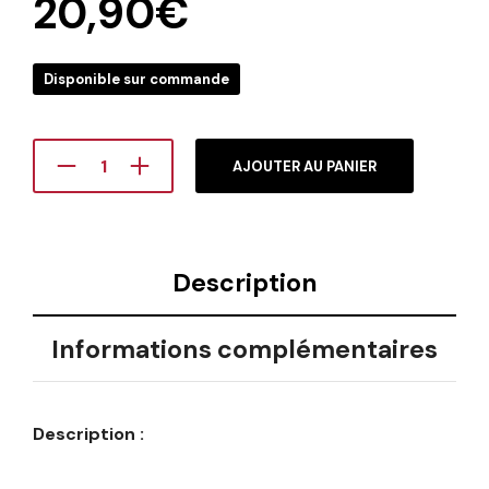
20,90
€
Disponible sur commande
AJOUTER AU PANIER
Description
Informations complémentaires
Description :