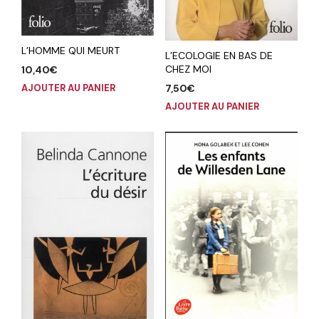
L’HOMME QUI MEURT
L’ECOLOGIE EN BAS DE
CHEZ MOI
10,40
€
AJOUTER AU PANIER
7,50
€
AJOUTER AU PANIER