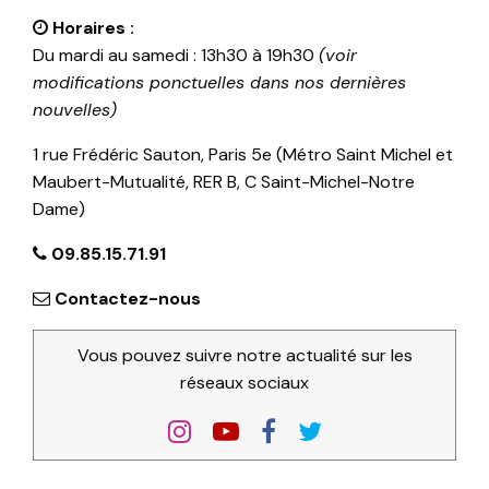
Horaires :
Du mardi au samedi : 13h30 à 19h30
(voir
modifications ponctuelles dans nos dernières
nouvelles)
1 rue Frédéric Sauton, Paris 5e (Métro Saint Michel et
Maubert-Mutualité, RER B, C Saint-Michel-Notre
Dame)
09.85.15.71.91
Contactez-nous
Vous pouvez suivre notre actualité sur les
réseaux sociaux