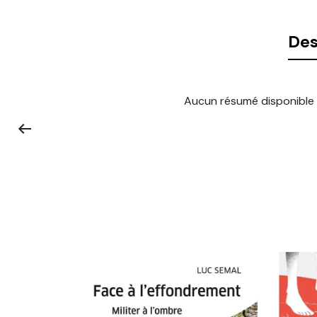
Des
Aucun résumé disponible