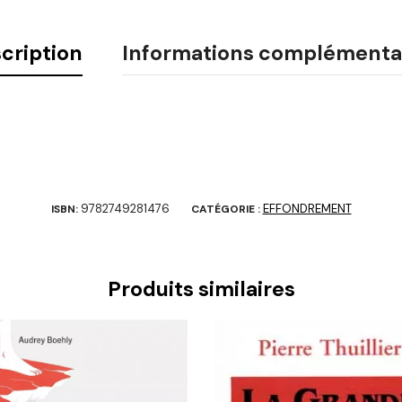
cription
Informations complémenta
9782749281476
EFFONDREMENT
ISBN:
CATÉGORIE :
Produits similaires