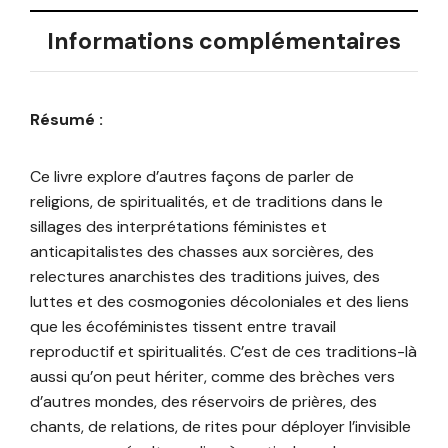
Informations complémentaires
Résumé :
Ce livre explore d’autres façons de parler de
religions, de spiritualités, et de traditions dans le
sillages des interprétations féministes et
anticapitalistes des chasses aux sorcières, des
relectures anarchistes des traditions juives, des
luttes et des cosmogonies décoloniales et des liens
que les écoféministes tissent entre travail
reproductif et spiritualités. C’est de ces traditions-là
aussi qu’on peut hériter, comme des brèches vers
d’autres mondes, des réservoirs de prières, des
chants, de relations, de rites pour déployer l’invisible