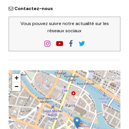
Contactez-nous
Vous pouvez suivre notre actualité sur les
réseaux sociaux
+
−