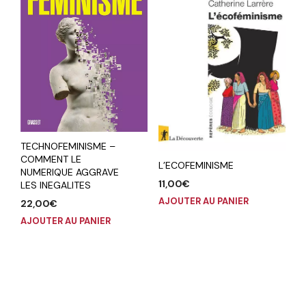
TECHNOFEMINISME –
COMMENT LE
L’ECOFEMINISME
NUMERIQUE AGGRAVE
11,00
€
LES INEGALITES
AJOUTER AU PANIER
22,00
€
AJOUTER AU PANIER