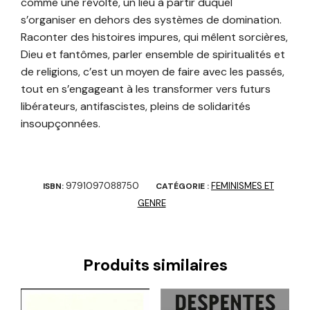
comme une révolte, un lieu à partir duquel
s’organiser en dehors des systèmes de domination.
Raconter des histoires impures, qui mêlent sorcières,
Dieu et fantômes, parler ensemble de spiritualités et
de religions, c’est un moyen de faire avec les passés,
tout en s’engageant à les transformer vers futurs
libérateurs, antifascistes, pleins de solidarités
insoupçonnées.
9791097088750
FEMINISMES ET
ISBN:
CATÉGORIE :
GENRE
Produits similaires