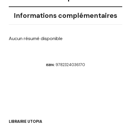
Informations complémentaires
Aucun résumé disponible
9782324036170
ISBN:
LIBRAIRIE UTOPIA