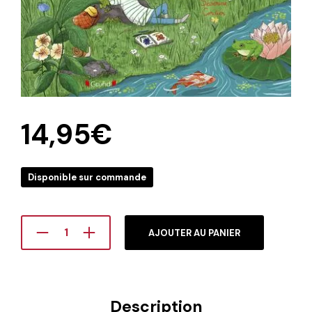
14,95
€
Disponible sur commande
AJOUTER AU PANIER
Description