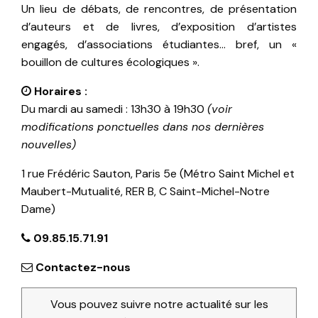
Un lieu de débats, de rencontres, de présentation
d’auteurs et de livres, d’exposition d’artistes
engagés, d’associations étudiantes… bref, un «
bouillon de cultures écologiques ».
Horaires :
Du mardi au samedi : 13h30 à 19h30
(voir
modifications ponctuelles dans nos dernières
nouvelles)
1 rue Frédéric Sauton, Paris 5e (Métro Saint Michel et
Maubert-Mutualité, RER B, C Saint-Michel-Notre
Dame)
09.85.15.71.91
Contactez-nous
Vous pouvez suivre notre actualité sur les