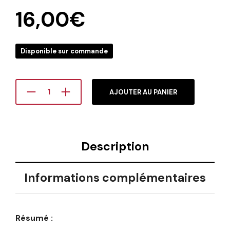
16,00
€
Disponible sur commande
AJOUTER AU PANIER
Description
Informations complémentaires
Résumé :