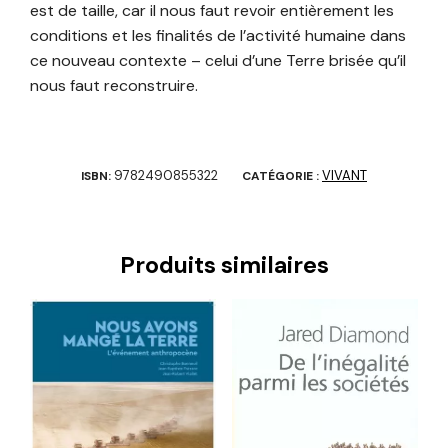
est de taille, car il nous faut revoir entièrement les
conditions et les finalités de l’activité humaine dans
ce nouveau contexte – celui d’une Terre brisée qu’il
nous faut reconstruire.
9782490855322
VIVANT
ISBN:
CATÉGORIE :
Produits similaires