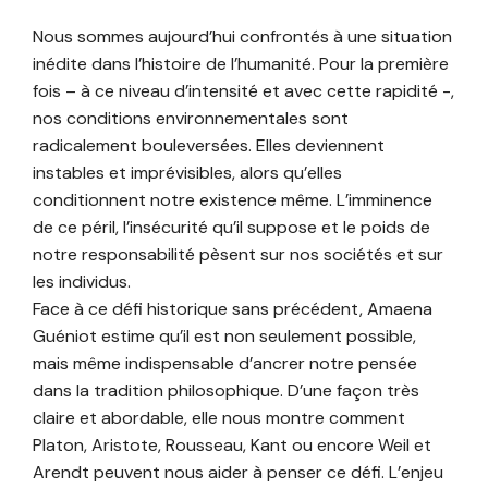
Nous sommes aujourd’hui confrontés à une situation
inédite dans l’histoire de l’humanité. Pour la première
fois – à ce niveau d’intensité et avec cette rapidité -,
nos conditions environnementales sont
radicalement bouleversées. Elles deviennent
instables et imprévisibles, alors qu’elles
conditionnent notre existence même. L’imminence
de ce péril, l’insécurité qu’il suppose et le poids de
notre responsabilité pèsent sur nos sociétés et sur
les individus.
Face à ce défi historique sans précédent, Amaena
Guéniot estime qu’il est non seulement possible,
mais même indispensable d’ancrer notre pensée
dans la tradition philosophique. D’une façon très
claire et abordable, elle nous montre comment
Platon, Aristote, Rousseau, Kant ou encore Weil et
Arendt peuvent nous aider à penser ce défi. L’enjeu