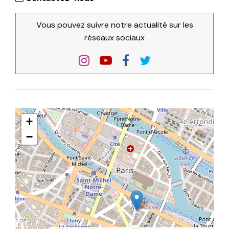
Vous pouvez suivre notre actualité sur les
réseaux sociaux
+
−