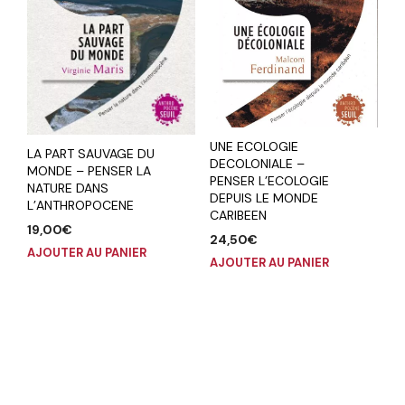
UNE ECOLOGIE
LA PART SAUVAGE DU
DECOLONIALE –
MONDE – PENSER LA
PENSER L’ECOLOGIE
NATURE DANS
DEPUIS LE MONDE
L’ANTHROPOCENE
CARIBEEN
19,00
€
24,50
€
AJOUTER AU PANIER
AJOUTER AU PANIER