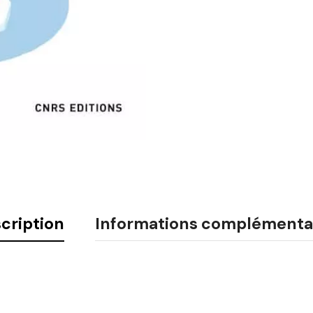
cription
Informations complémenta