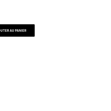
UTER AU PANIER