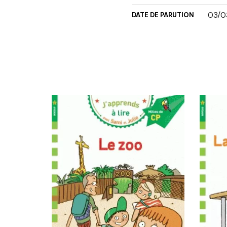
03/0
DATE DE PARUTION