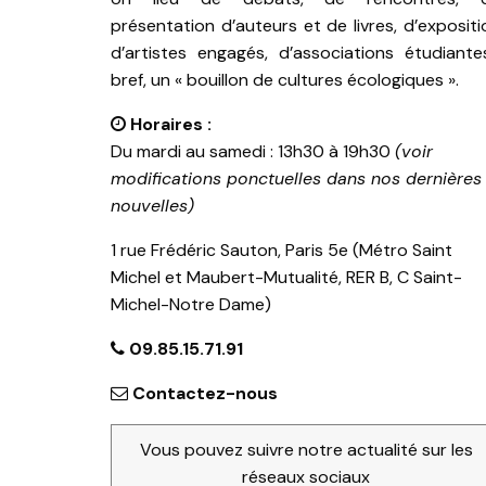
présentation d’auteurs et de livres, d’expositi
d’artistes engagés, d’associations étudiante
bref, un « bouillon de cultures écologiques ».
Horaires :
Du mardi au samedi : 13h30 à 19h30
(voir
modifications ponctuelles dans nos dernières
nouvelles)
1 rue Frédéric Sauton, Paris 5e (Métro Saint
Michel et Maubert-Mutualité, RER B, C Saint-
Michel-Notre Dame)
09.85.15.71.91
Contactez-nous
Vous pouvez suivre notre actualité sur les
réseaux sociaux