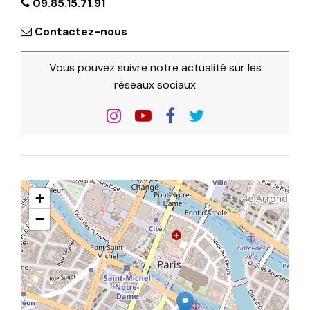
09.85.15.71.91
Contactez-nous
Vous pouvez suivre notre actualité sur les
réseaux sociaux
+
−