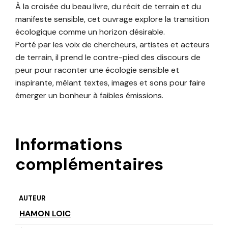
À la croisée du beau livre, du récit de terrain et du
manifeste sensible, cet ouvrage explore la transition
écologique comme un horizon désirable.
Porté par les voix de chercheurs, artistes et acteurs
de terrain, il prend le contre-pied des discours de
peur pour raconter une écologie sensible et
inspirante, mêlant textes, images et sons pour faire
émerger un bonheur à faibles émissions.
Informations
complémentaires
AUTEUR
HAMON LOIC