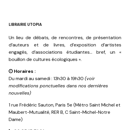
LIBRAIRIE UTOPIA
Un lieu de débats, de rencontres, de présentation
d’auteurs et de livres, d’exposition d’artistes
engagés, d’associations étudiantes… bref, un «
bouillon de cultures écologiques ».
Horaires :
Du mardi au samedi : 13h30 à 19h30
(voir
modifications ponctuelles dans nos dernières
nouvelles)
1 rue Frédéric Sauton, Paris 5e (Métro Saint Michel et
Maubert-Mutualité, RER B, C Saint-Michel-Notre
Dame)