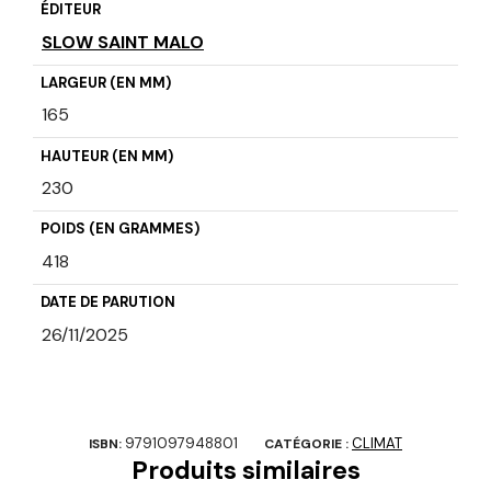
ÉDITEUR
SLOW SAINT MALO
LARGEUR (EN MM)
165
HAUTEUR (EN MM)
230
POIDS (EN GRAMMES)
418
DATE DE PARUTION
26/11/2025
9791097948801
CLIMAT
ISBN:
CATÉGORIE :
Produits similaires