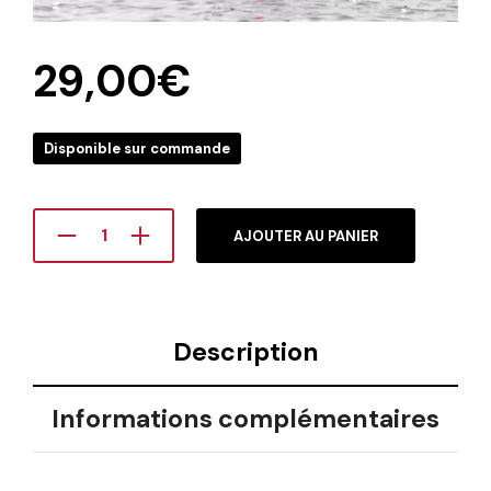
29,00
€
Disponible sur commande
AJOUTER AU PANIER
Description
Informations complémentaires