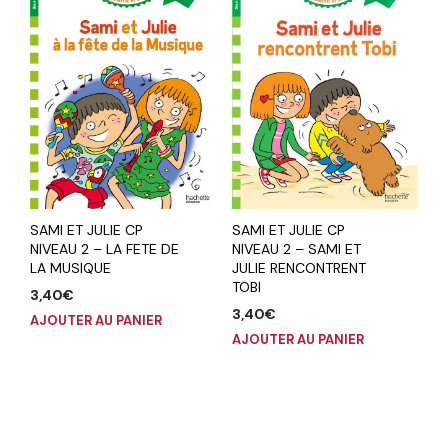
SAMI ET JULIE CP
SAMI ET JULIE CP
NIVEAU 2 – SAMI ET
NIVEAU 2 – LA FETE DE
JULIE RENCONTRENT
LA MUSIQUE
TOBI
3,40
€
3,40
€
AJOUTER AU PANIER
AJOUTER AU PANIER