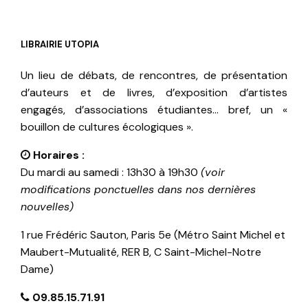
LIBRAIRIE UTOPIA
Un lieu de débats, de rencontres, de présentation
d’auteurs et de livres, d’exposition d’artistes
engagés, d’associations étudiantes… bref, un «
bouillon de cultures écologiques ».
Horaires :
Du mardi au samedi : 13h30 à 19h30
(voir
modifications ponctuelles dans nos dernières
nouvelles)
1 rue Frédéric Sauton, Paris 5e (Métro Saint Michel et
Maubert-Mutualité, RER B, C Saint-Michel-Notre
Dame)
09.85.15.71.91