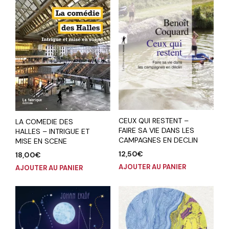
CEUX QUI RESTENT –
LA COMEDIE DES
FAIRE SA VIE DANS LES
HALLES – INTRIGUE ET
CAMPAGNES EN DECLIN
MISE EN SCENE
12,50
€
18,00
€
AJOUTER AU PANIER
AJOUTER AU PANIER