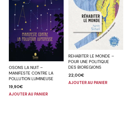
REHABITER LE MONDE –
POUR UNE POLITIQUE
DES BIOREGIONS
OSONS LA NUIT –
MANIFESTE CONTRE LA
22,00
€
POLLUTION LUMINEUSE
AJOUTER AU PANIER
19,90
€
AJOUTER AU PANIER