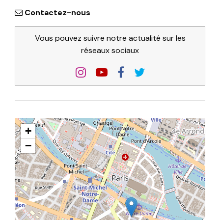
Contactez-nous
Vous pouvez suivre notre actualité sur les
réseaux sociaux
+
−