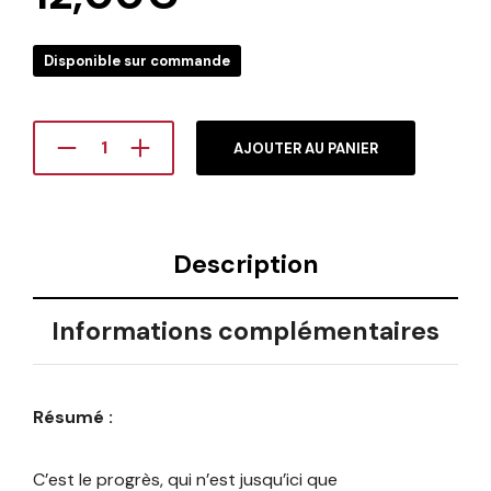
Disponible sur commande
AJOUTER AU PANIER
Description
Informations complémentaires
Résumé :
C’est le progrès, qui n’est jusqu’ici que