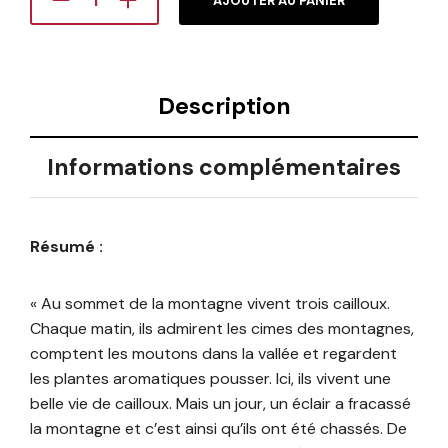
AJOUTER AU PANIER
Description
Informations complémentaires
Résumé :
« Au sommet de la montagne vivent trois cailloux.
Chaque matin, ils admirent les cimes des montagnes,
comptent les moutons dans la vallée et regardent
les plantes aromatiques pousser. Ici, ils vivent une
belle vie de cailloux. Mais un jour, un éclair a fracassé
la montagne et c’est ainsi qu’ils ont été chassés. De