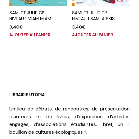
SAMI ET JULIE CP
SAMI ET JULIE CP
NIVEAU 1 MIAM MIAM !
NIVEAU 1 SAMI A SKIS
3,40
€
3,40
€
AJOUTER AU PANIER
AJOUTER AU PANIER
LIBRAIRIE UTOPIA
Un lieu de débats, de rencontres, de présentation
d’auteurs et de livres, d’exposition d’artistes
engagés, d’associations étudiantes… bref, un «
bouillon de cultures écologiques ».