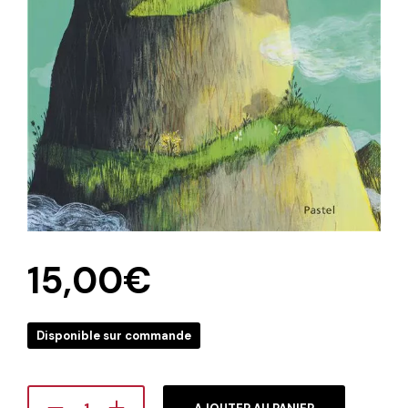
15,00
€
Disponible sur commande