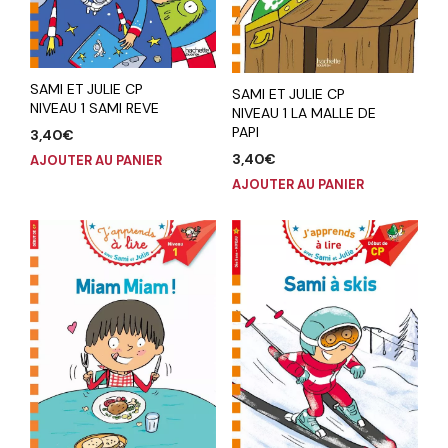
SAMI ET JULIE CP
SAMI ET JULIE CP
NIVEAU 1 SAMI REVE
NIVEAU 1 LA MALLE DE
PAPI
3,40
€
3,40
€
AJOUTER AU PANIER
AJOUTER AU PANIER