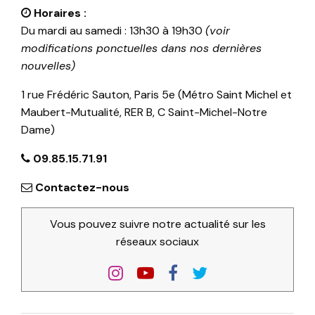
Horaires :
Du mardi au samedi : 13h30 à 19h30
(voir
modifications ponctuelles dans nos dernières
nouvelles)
1 rue Frédéric Sauton, Paris 5e (Métro Saint Michel et
Maubert-Mutualité, RER B, C Saint-Michel-Notre
Dame)
09.85.15.71.91
Contactez-nous
Vous pouvez suivre notre actualité sur les
réseaux sociaux