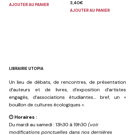
3,40
€
AJOUTER AU PANIER
AJOUTER AU PANIER
LIBRAIRIE UTOPIA
Un lieu de débats, de rencontres, de présentation
d’auteurs et de livres, d’exposition d’artistes
engagés, d’associations étudiantes… bref, un «
bouillon de cultures écologiques ».
Horaires :
Du mardi au samedi : 13h30 à 19h30
(voir
modifications ponctuelles dans nos dernières