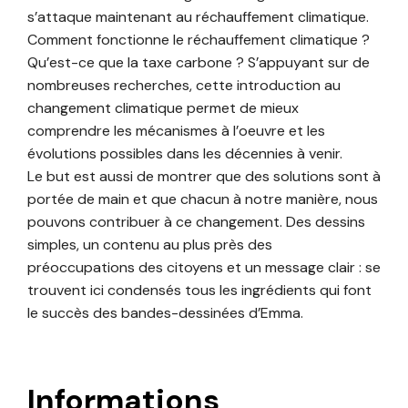
s’attaque maintenant au réchauffement climatique.
Comment fonctionne le réchauffement climatique ?
Qu’est-ce que la taxe carbone ? S’appuyant sur de
nombreuses recherches, cette introduction au
changement climatique permet de mieux
comprendre les mécanismes à l’oeuvre et les
évolutions possibles dans les décennies à venir.
Le but est aussi de montrer que des solutions sont à
portée de main et que chacun à notre manière, nous
pouvons contribuer à ce changement. Des dessins
simples, un contenu au plus près des
préoccupations des citoyens et un message clair : se
trouvent ici condensés tous les ingrédients qui font
le succès des bandes-dessinées d’Emma.
Informations