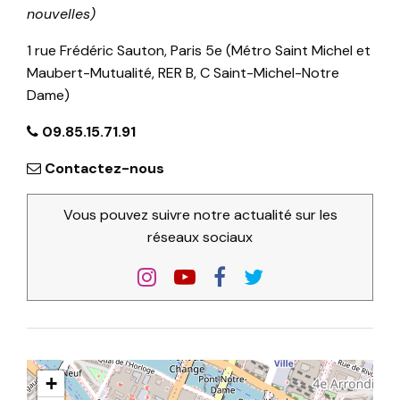
nouvelles)
1 rue Frédéric Sauton, Paris 5e (Métro Saint Michel et
Maubert-Mutualité, RER B, C Saint-Michel-Notre
Dame)
09.85.15.71.91
Contactez-nous
Vous pouvez suivre notre actualité sur les
réseaux sociaux
+