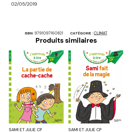
02/05/2019
9791097160821
CLIMAT
ISBN:
CATÉGORIE :
Produits similaires
SAMI ET JULIE CP
SAMI ET JULIE CP