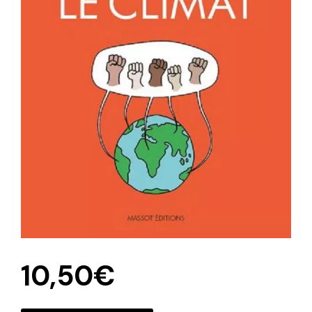
10,50
€