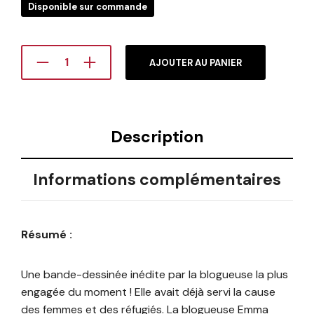
Disponible sur commande
AJOUTER AU PANIER
Description
Informations complémentaires
Résumé :
Une bande-dessinée inédite par la blogueuse la plus
engagée du moment ! Elle avait déjà servi la cause
des femmes et des réfugiés. La blogueuse Emma