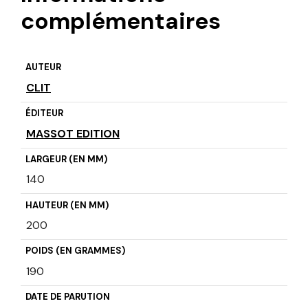
complémentaires
AUTEUR
CLIT
ÉDITEUR
MASSOT EDITION
LARGEUR (EN MM)
140
HAUTEUR (EN MM)
200
POIDS (EN GRAMMES)
190
DATE DE PARUTION