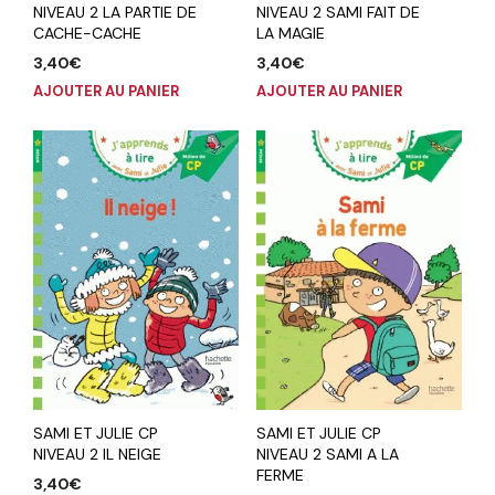
NIVEAU 2 LA PARTIE DE
NIVEAU 2 SAMI FAIT DE
CACHE-CACHE
LA MAGIE
3,40
€
3,40
€
AJOUTER AU PANIER
AJOUTER AU PANIER
SAMI ET JULIE CP
SAMI ET JULIE CP
NIVEAU 2 IL NEIGE
NIVEAU 2 SAMI A LA
FERME
3,40
€