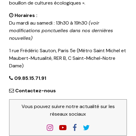
bouillon de cultures écologiques ».
Horaires :
Du mardi au samedi : 13h30 à 19h30
(voir
modifications ponctuelles dans nos dernières
nouvelles)
1 rue Frédéric Sauton, Paris 5e (Métro Saint Michel et
Maubert-Mutualité, RER B, C Saint-Michel-Notre
Dame)
09.85.15.71.91
Contactez-nous
Vous pouvez suivre notre actualité sur les
réseaux sociaux