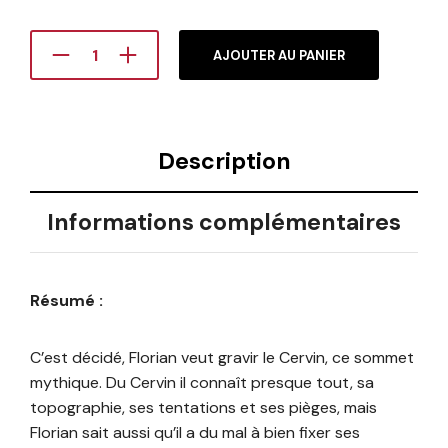
AJOUTER AU PANIER
Description
Informations complémentaires
Résumé :
C’est décidé, Florian veut gravir le Cervin, ce sommet
mythique. Du Cervin il connaît presque tout, sa
topographie, ses tentations et ses pièges, mais
Florian sait aussi qu’il a du mal à bien fixer ses