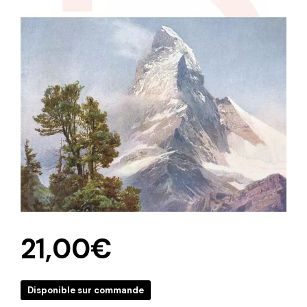
21,00
€
Disponible sur commande