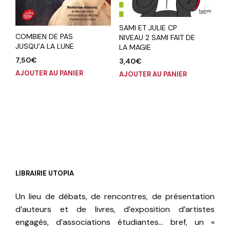
SAMI ET JULIE CP
COMBIEN DE PAS
NIVEAU 2 SAMI FAIT DE
JUSQU’A LA LUNE
LA MAGIE
7,50
€
3,40
€
AJOUTER AU PANIER
AJOUTER AU PANIER
LIBRAIRIE UTOPIA
Un lieu de débats, de rencontres, de présentation
d’auteurs et de livres, d’exposition d’artistes
engagés, d’associations étudiantes… bref, un «