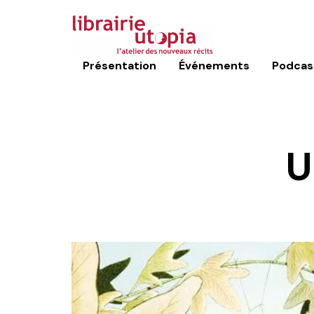
Présentation
Événements
Podcas
U