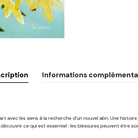
cription
Informations complémenta
rt avec les siens à la recherche d’un nouvel abri. Une histoire 
découvrir ce qui est essentiel : les blessures peuvent être so