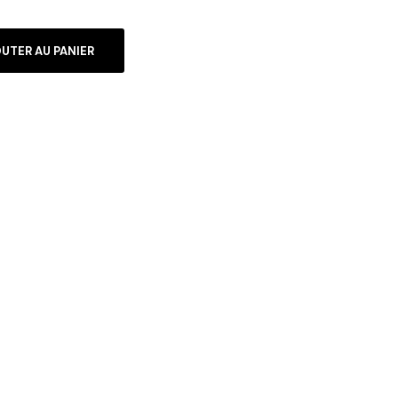
UTER AU PANIER