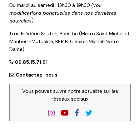
Du mardi au samedi : 13h30 à 19h30
(voir
modifications ponctuelles dans nos dernières
nouvelles)
1 rue Frédéric Sauton, Paris 5e (Métro Saint Michel et
Maubert-Mutualité, RER B, C Saint-Michel-Notre
Dame)
09.85.15.71.91
Contactez-nous
Vous pouvez suivre notre actualité sur les
réseaux sociaux