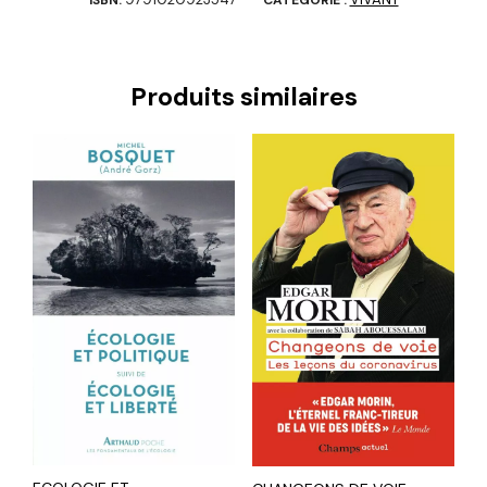
Produits similaires