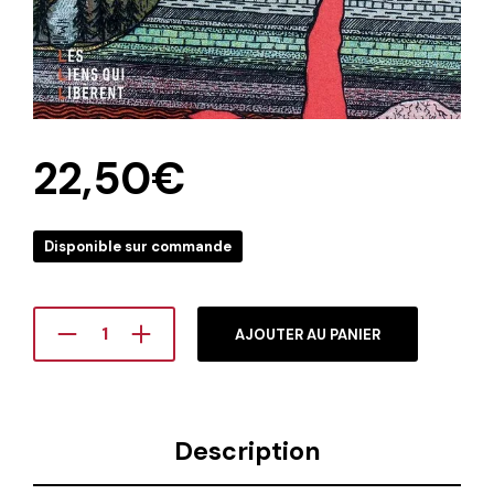
22,50
€
Disponible sur commande
AJOUTER AU PANIER
Description