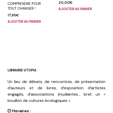
20,00
€
COMPRENDRE POUR
TOUT CHANGER !
AJOUTER AU PANIER
17,95
€
AJOUTER AU PANIER
LIBRAIRIE UTOPIA
Un lieu de débats, de rencontres, de présentation
d’auteurs et de livres, d’exposition d’artistes
engagés, d’associations étudiantes… bref, un «
bouillon de cultures écologiques ».
Horaires :