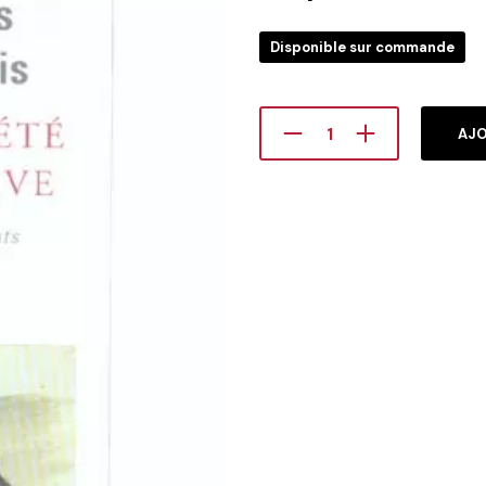
Disponible sur commande
AJO