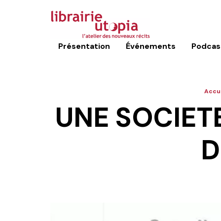
Présentation
Événements
Podcas
Accue
UNE SOCIETE
D