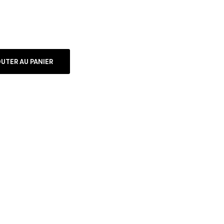
UTER AU PANIER