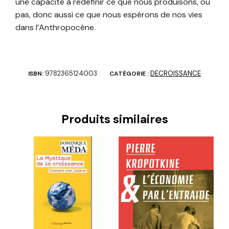
une capacité à redéfinir ce que nous produisons, ou
pas, donc aussi ce que nous espérons de nos vies
dans l’Anthropocène.
9782365124003
DECROISSANCE
ISBN:
CATÉGORIE :
Produits similaires