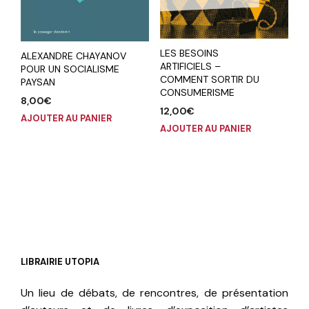
LES BESOINS
ALEXANDRE CHAYANOV
ARTIFICIELS –
POUR UN SOCIALISME
COMMENT SORTIR DU
PAYSAN
CONSUMERISME
8,00
€
12,00
€
AJOUTER AU PANIER
AJOUTER AU PANIER
LIBRAIRIE UTOPIA
Un lieu de débats, de rencontres, de présentation