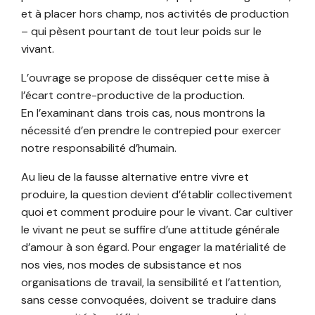
et à placer hors champ, nos activités de production
– qui pèsent pourtant de tout leur poids sur le
vivant.
L’ouvrage se propose de disséquer cette mise à
l’écart contre-productive de la production.
En l’examinant dans trois cas, nous montrons la
nécessité d’en prendre le contrepied pour exercer
notre responsabilité d’humain.
Au lieu de la fausse alternative entre vivre et
produire, la question devient d’établir collectivement
quoi et comment produire pour le vivant. Car cultiver
le vivant ne peut se suffire d’une attitude générale
d’amour à son égard. Pour engager la matérialité de
nos vies, nos modes de subsistance et nos
organisations de travail, la sensibilité et l’attention,
sans cesse convoquées, doivent se traduire dans