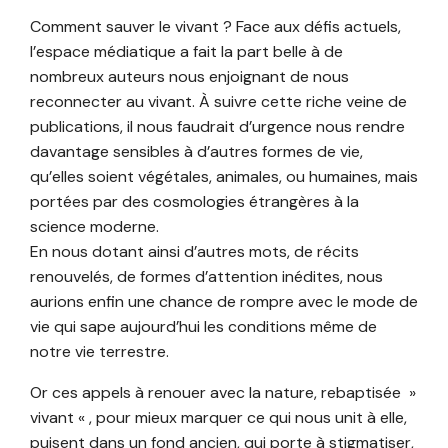
Comment sauver le vivant ? Face aux défis actuels,
l’espace médiatique a fait la part belle à de
nombreux auteurs nous enjoignant de nous
reconnecter au vivant. À suivre cette riche veine de
publications, il nous faudrait d’urgence nous rendre
davantage sensibles à d’autres formes de vie,
qu’elles soient végétales, animales, ou humaines, mais
portées par des cosmologies étrangères à la
science moderne.
En nous dotant ainsi d’autres mots, de récits
renouvelés, de formes d’attention inédites, nous
aurions enfin une chance de rompre avec le mode de
vie qui sape aujourd’hui les conditions même de
notre vie terrestre.
Or ces appels à renouer avec la nature, rebaptisée »
vivant « , pour mieux marquer ce qui nous unit à elle,
puisent dans un fond ancien, qui porte à stigmatiser,