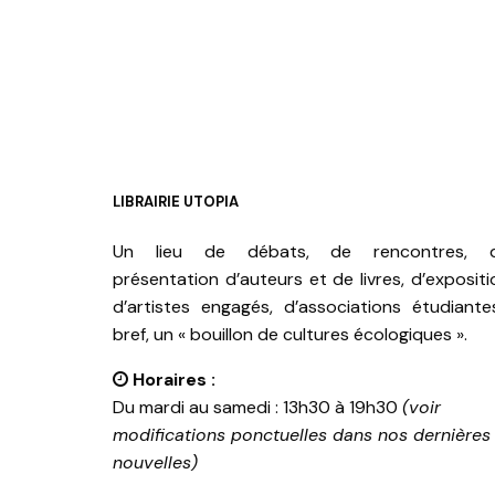
LIBRAIRIE UTOPIA
Un lieu de débats, de rencontres, 
présentation d’auteurs et de livres, d’expositi
d’artistes engagés, d’associations étudiante
bref, un « bouillon de cultures écologiques ».
Horaires :
Du mardi au samedi : 13h30 à 19h30
(voir
modifications ponctuelles dans nos dernières
nouvelles)