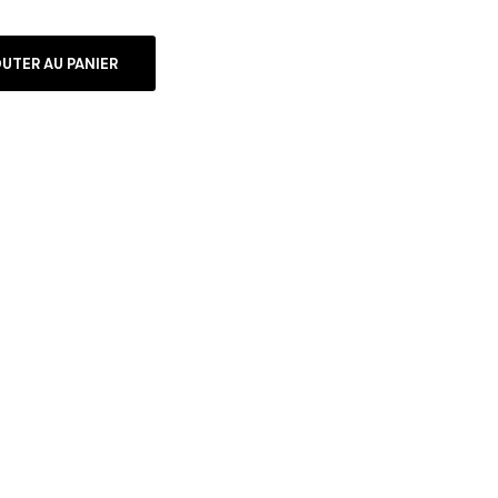
UTER AU PANIER