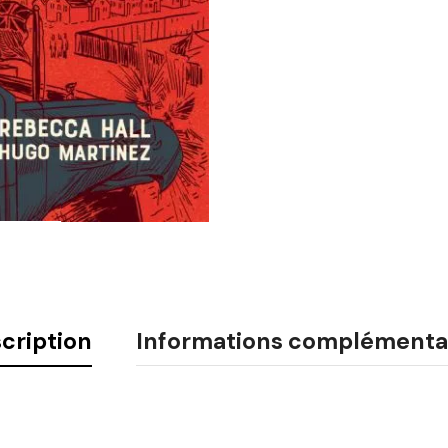
cription
Informations complémenta