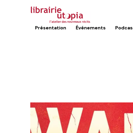
Présentation
Événements
Podcas