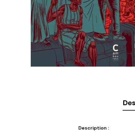
Des
Description :