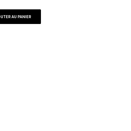
UTER AU PANIER