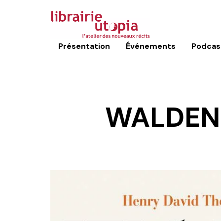
Présentation
Événements
Podcas
WALDEN 