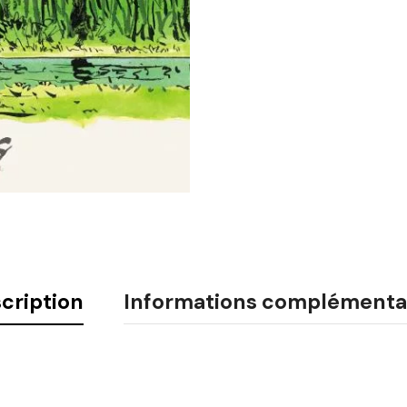
cription
Informations complémenta