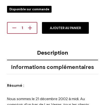
Disponible sur commande
AJOUTER AU PANIER
Description
Informations complémentaires
Résumé :
Nous sommes le 21 décembre 2002 à midi. Au
comptoir d’un bar de Las Vegas, tous les clients