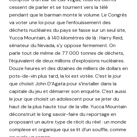
cessent de parler et se tournent vers la télé
pendant que le barman monte le volume. Le Congrès
va voter une loi pour que l’enfouissement des
déchets nucléaires du pays se fasse sur un seul site,
Yucca Mountain, à 140 kilomètres de là : Harry Reid,
sénateur du Nevada, s’y oppose fermement. On
parle tout de même de 77 000 tonnes de déchets,
l’équivalent de deux millions d’explosions nucléaires.
Douze heures et des dizaines de milliers de dollars en
pots-de-vin plus tard, la loi est votée. C’est le jour
que choisit John D’Agata pour s’installer dans la
capitale du jeu et démarrer son enquête. C’est aussi
le jour que choisit un adolescent pour se jeter du
haut de la plus haute tour de la ville. Yucca Mountain
déconstruit le long savoir-faire du reportage en
proposant un autre type de récit du réel : un monde
complexe et organique qui se lit d’un souffle, comme