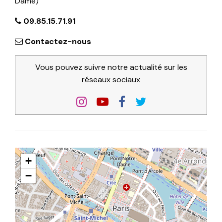
Dame)
09.85.15.71.91
Contactez-nous
Vous pouvez suivre notre actualité sur les
réseaux sociaux
+
−