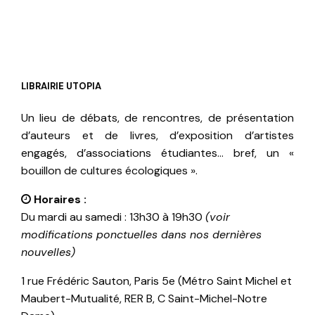
LIBRAIRIE UTOPIA
Un lieu de débats, de rencontres, de présentation
d’auteurs et de livres, d’exposition d’artistes
engagés, d’associations étudiantes… bref, un «
bouillon de cultures écologiques ».
Horaires :
Du mardi au samedi : 13h30 à 19h30
(voir
modifications ponctuelles dans nos dernières
nouvelles)
1 rue Frédéric Sauton, Paris 5e (Métro Saint Michel et
Maubert-Mutualité, RER B, C Saint-Michel-Notre