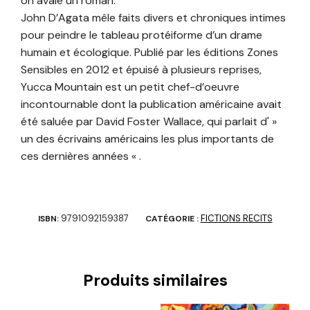
on avale un roman.
John D’Agata mêle faits divers et chroniques intimes
pour peindre le tableau protéiforme d’un drame
humain et écologique. Publié par les éditions Zones
Sensibles en 2012 et épuisé à plusieurs reprises,
Yucca Mountain est un petit chef-d’oeuvre
incontournable dont la publication américaine avait
été saluée par David Foster Wallace, qui parlait d' »
un des écrivains américains les plus importants de
ces dernières années « .
9791092159387
FICTIONS RECITS
ISBN:
CATÉGORIE :
Produits similaires