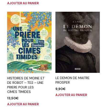
AJOUTER AU PANIER
LE DEMON DE MAITRE
HISTOIRES DE MOINE ET
PROSPER
DE ROBOT – T02 – UNE
PRIERE POUR LES
9,90
€
CIMES TIMIDES
AJOUTER AU PANIER
13,50
€
AJOUTER AU PANIER