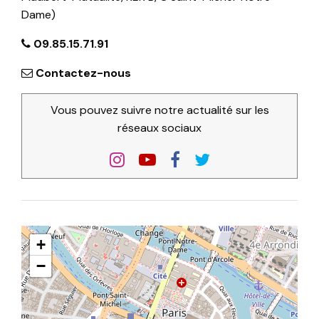
Dame)
09.85.15.71.91
Contactez-nous
Vous pouvez suivre notre actualité sur les
réseaux sociaux
+
−