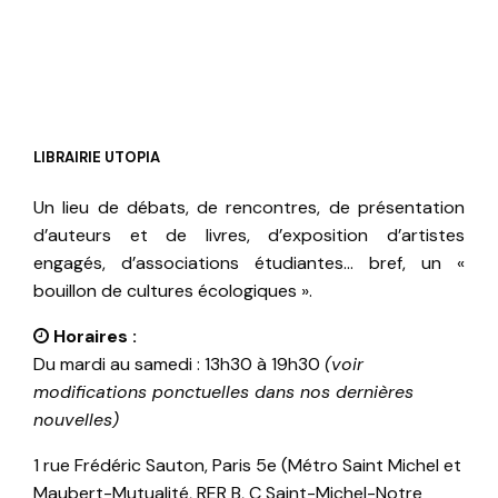
LIBRAIRIE UTOPIA
Un lieu de débats, de rencontres, de présentation
d’auteurs et de livres, d’exposition d’artistes
engagés, d’associations étudiantes… bref, un «
bouillon de cultures écologiques ».
Horaires :
Du mardi au samedi : 13h30 à 19h30
(voir
modifications ponctuelles dans nos dernières
nouvelles)
1 rue Frédéric Sauton, Paris 5e (Métro Saint Michel et
Maubert-Mutualité, RER B, C Saint-Michel-Notre