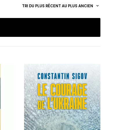
TRI DU PLUS RÉCENT AU PLUS ANCIEN