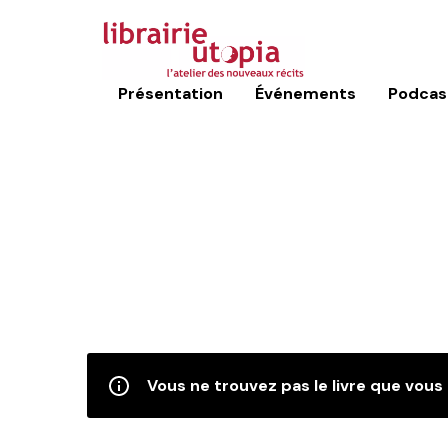
Présentation
Événements
Podcas
Vous ne trouvez pas le livre que vous 