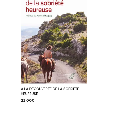
A LA DECOUVERTE DE LA SOBRIETE
HEUREUSE
22,00
€
AJOUTER AU PANIER