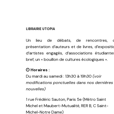
LIBRAIRIE UTOPIA
Un lieu de débats, de rencontres, 
présentation d’auteurs et de livres, d’expositi
d’artistes engagés, d’associations étudiante
bref, un « bouillon de cultures écologiques ».
Horaires :
Du mardi au samedi : 13h30 à 19h30
(voir
modifications ponctuelles dans nos dernières
nouvelles)
1 rue Frédéric Sauton, Paris 5e (Métro Saint
Michel et Maubert-Mutualité, RER B, C Saint-
Michel-Notre Dame)