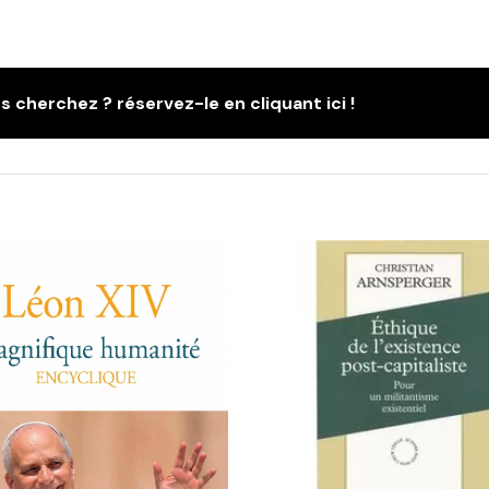
s cherchez ? réservez-le en cliquant ici !