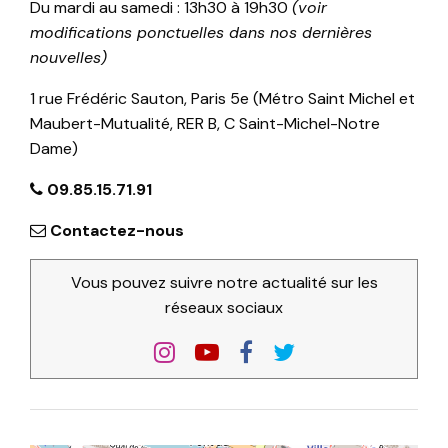
Du mardi au samedi : 13h30 à 19h30
(voir
modifications ponctuelles dans nos dernières
nouvelles)
1 rue Frédéric Sauton, Paris 5e (Métro Saint Michel et
Maubert-Mutualité, RER B, C Saint-Michel-Notre
Dame)
09.85.15.71.91
Contactez-nous
Vous pouvez suivre notre actualité sur les
réseaux sociaux