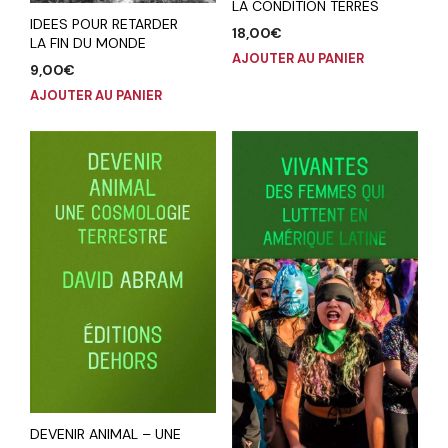
LA CONDITION TERRES
IDEES POUR RETARDER
18,00
€
LA FIN DU MONDE
AJOUTER AU PANIER
9,00
€
AJOUTER AU PANIER
DEVENIR ANIMAL – UNE