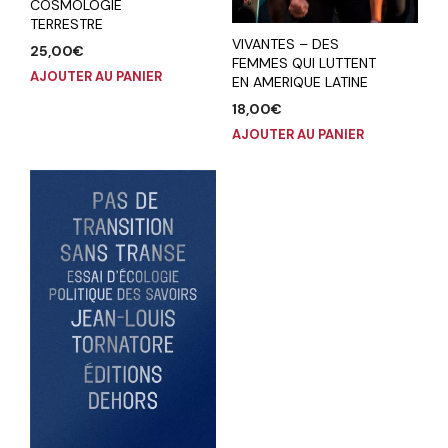
COSMOLOGIE
TERRESTRE
VIVANTES – DES
25,00
€
FEMMES QUI LUTTENT
AJOUTER AU PANIER
EN AMERIQUE LATINE
18,00
€
AJOUTER AU PANIER