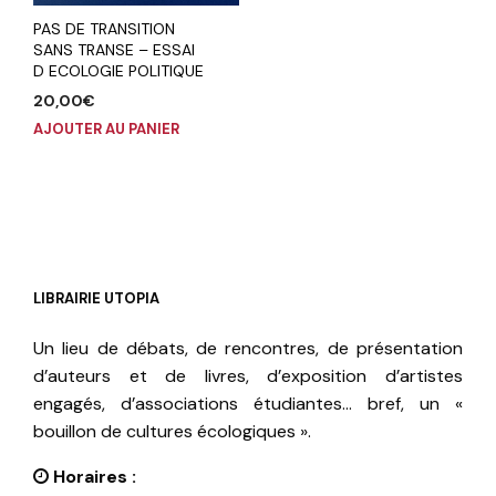
PAS DE TRANSITION
SANS TRANSE – ESSAI
D ECOLOGIE POLITIQUE
20,00
€
AJOUTER AU PANIER
LIBRAIRIE UTOPIA
Un lieu de débats, de rencontres, de présentation
d’auteurs et de livres, d’exposition d’artistes
engagés, d’associations étudiantes… bref, un «
bouillon de cultures écologiques ».
Horaires :