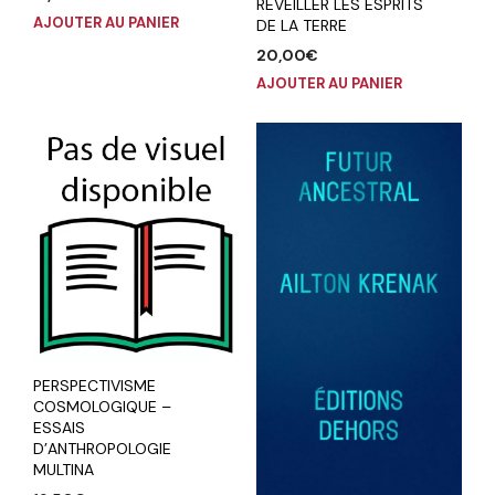
REVEILLER LES ESPRITS
AJOUTER AU PANIER
DE LA TERRE
20,00
€
AJOUTER AU PANIER
PERSPECTIVISME
COSMOLOGIQUE –
ESSAIS
D’ANTHROPOLOGIE
MULTINA