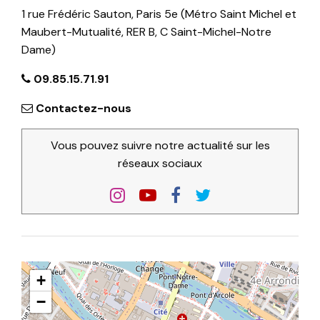
1 rue Frédéric Sauton, Paris 5e (Métro Saint Michel et
Maubert-Mutualité, RER B, C Saint-Michel-Notre
Dame)
09.85.15.71.91
Contactez-nous
Vous pouvez suivre notre actualité sur les
réseaux sociaux
+
−