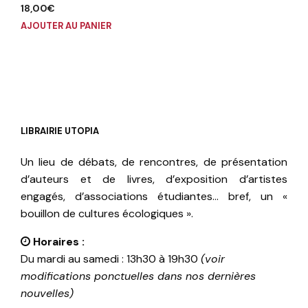
18,00
€
AJOUTER AU PANIER
LIBRAIRIE UTOPIA
Un lieu de débats, de rencontres, de présentation
d’auteurs et de livres, d’exposition d’artistes
engagés, d’associations étudiantes… bref, un «
bouillon de cultures écologiques ».
Horaires :
Du mardi au samedi : 13h30 à 19h30
(voir
modifications ponctuelles dans nos dernières
nouvelles)