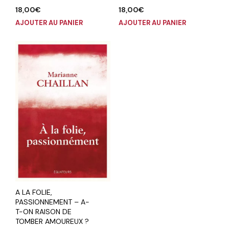
18,00
€
18,00
€
AJOUTER AU PANIER
AJOUTER AU PANIER
A LA FOLIE,
PASSIONNEMENT – A-
T-ON RAISON DE
TOMBER AMOUREUX ?