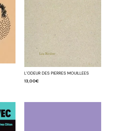
L’ODEUR DES PIERRES MOUILLEES
13,00
€
AJOUTER AU PANIER