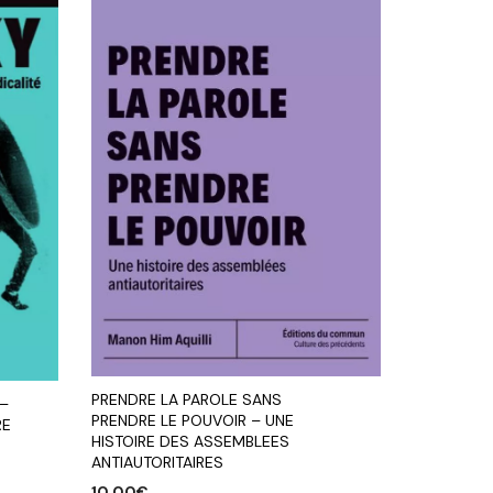
PRENDRE LA PAROLE SANS
 –
PRENDRE LE POUVOIR – UNE
RE
HISTOIRE DES ASSEMBLEES
ANTIAUTORITAIRES
10,00
€