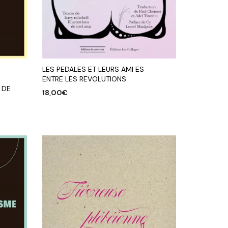
LES PEDALES ET LEURS AMI ES
ENTRE LES REVOLUTIONS
 DE
18,00
€
AJOUTER AU PANIER