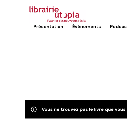
Présentation
Événements
Podcas
Vous ne trouvez pas le livre que vous 