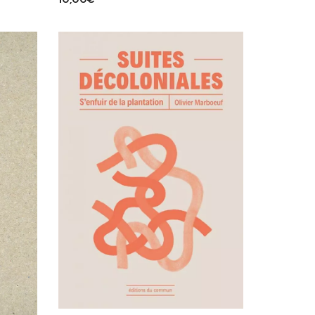
AJOUTER AU PANIER