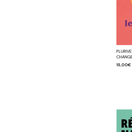
PLURIVE
CHANGE
15,00
€
AJOUTE