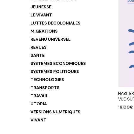
JEUNESSE
LE VIVANT
LUTTES DECOLONIALES
MIGRATIONS
REVENU UNIVERSEL
REVUES
SANTE
SYSTEMES ECONOMIQUES
SYSTEMES POLITIQUES
TECHNOLOGIES
TRANSPORTS
HABITER
TRAVAIL
VUE SU
UTOPIA
16,00
€
VERSIONS NUMERIQUES
AJOUTE
VIVANT