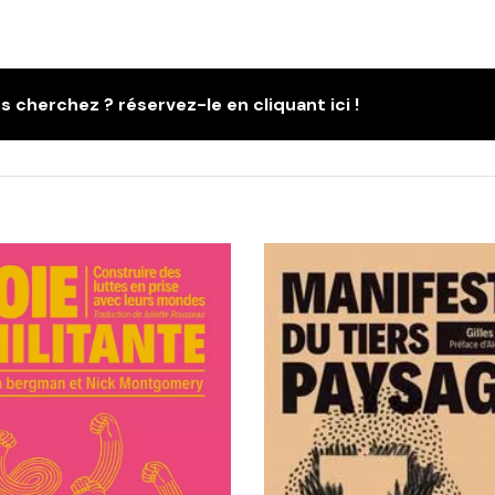
s cherchez ? réservez-le en cliquant ici !