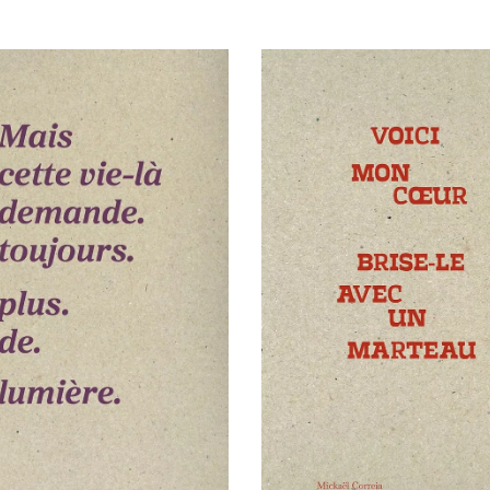
AJOUTER AU PANIER