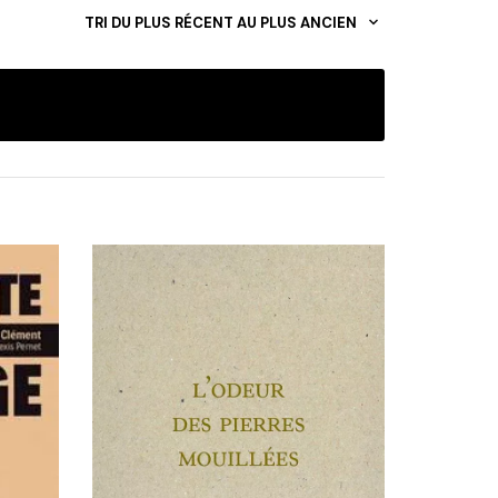
TRI DU PLUS RÉCENT AU PLUS ANCIEN