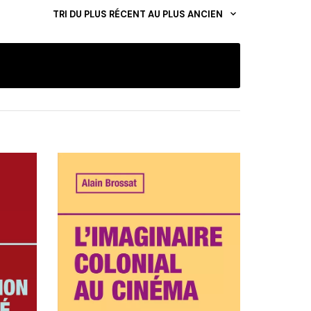
TRI DU PLUS RÉCENT AU PLUS ANCIEN