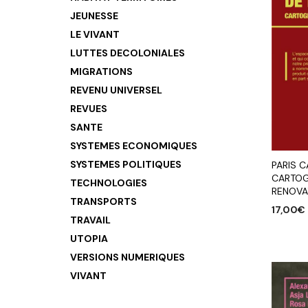
JEUNESSE
LE VIVANT
LUTTES DECOLONIALES
MIGRATIONS
REVENU UNIVERSEL
REVUES
SANTE
SYSTEMES ECONOMIQUES
SYSTEMES POLITIQUES
PARIS C
CARTOG
TECHNOLOGIES
RENOVA
TRANSPORTS
17,00
€
TRAVAIL
AJOUTE
UTOPIA
VERSIONS NUMERIQUES
VIVANT