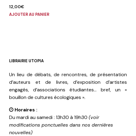
12,00
€
AJOUTER AU PANIER
LIBRAIRIE UTOPIA
Un lieu de débats, de rencontres, de présentation
d’auteurs et de livres, d’exposition d’artistes
engagés, d’associations étudiantes… bref, un «
bouillon de cultures écologiques ».
Horaires :
Du mardi au samedi : 13h30 à 19h30
(voir
modifications ponctuelles dans nos dernières
nouvelles)