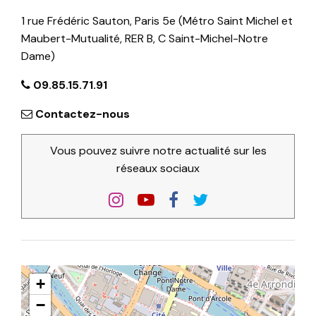
1 rue Frédéric Sauton, Paris 5e (Métro Saint Michel et
Maubert-Mutualité, RER B, C Saint-Michel-Notre
Dame)
09.85.15.71.91
Contactez-nous
Vous pouvez suivre notre actualité sur les
réseaux sociaux
+
−