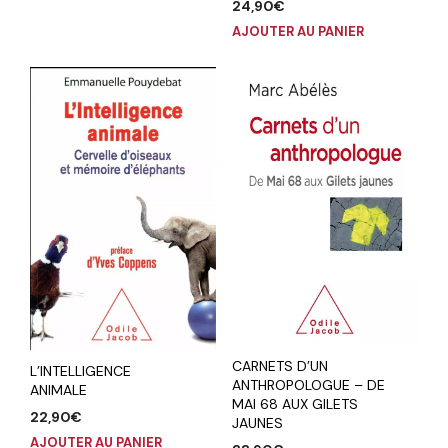
24,90
€
AJOUTER AU PANIER
CARNETS D’UN
L’INTELLIGENCE
ANTHROPOLOGUE – DE
ANIMALE
MAI 68 AUX GILETS
22,90
€
JAUNES
AJOUTER AU PANIER