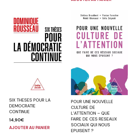
SIX THESES POUR LA
POUR UNE NOUVELLE
DEMOCRATIE
CULTURE DE
CONTINUE
L’ATTENTION – QUE
FAIRE DE CES RESEAUX
14,90
€
SOCIAUX QUI NOUS
AJOUTER AU PANIER
EPUISENT ?