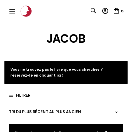
0
JACOB
Vous ne trouvez pas le livre que vous cherchez ?
réservez-le en cliquant ici !
FILTRER