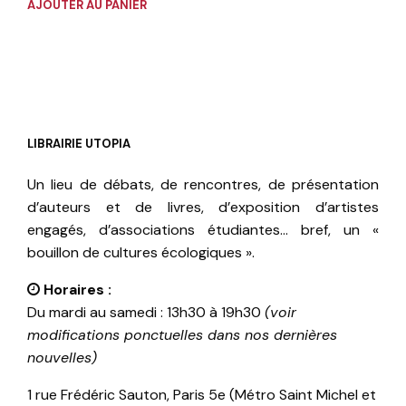
AJOUTER AU PANIER
LIBRAIRIE UTOPIA
Un lieu de débats, de rencontres, de présentation
d’auteurs et de livres, d’exposition d’artistes
engagés, d’associations étudiantes… bref, un «
bouillon de cultures écologiques ».
Horaires :
Du mardi au samedi : 13h30 à 19h30
(voir
modifications ponctuelles dans nos dernières
nouvelles)
1 rue Frédéric Sauton, Paris 5e (Métro Saint Michel et