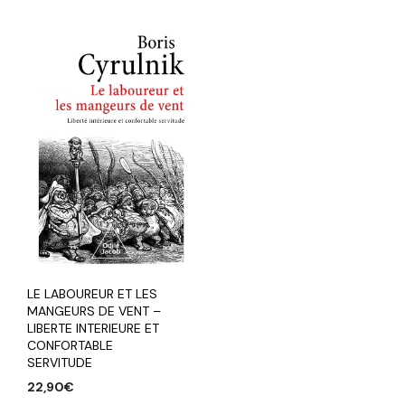
LE LABOUREUR ET LES
MANGEURS DE VENT –
LIBERTE INTERIEURE ET
CONFORTABLE
SERVITUDE
22,90
€