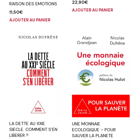
22,90
€
RAISON DES EMOTIONS
AJOUTER AU PANIER
11,50
€
AJOUTER AU PANIER
LA DETTE AU XXIE
UNE MONNAIE
SIECLE. COMMENT S’EN
ECOLOGIQUE – POUR
LIBERER ?
SAUVER LA PLANETE