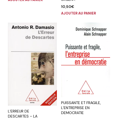
10,50
€
AJOUTER AU PANIER
PUISSANTE ET FRAGILE,
L’ENTREPRISE EN
L’ERREUR DE
DEMOCRATIE
DESCARTES – LA