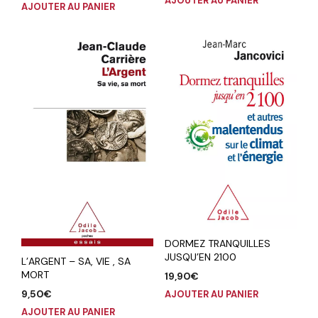
AJOUTER AU PANIER
AJOUTER AU PANIER
DORMEZ TRANQUILLES
JUSQU’EN 2100
L’ARGENT – SA, VIE , SA
MORT
19,90
€
9,50
€
AJOUTER AU PANIER
AJOUTER AU PANIER