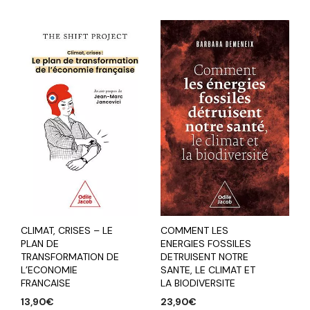
CLIMAT, CRISES – LE
COMMENT LES
PLAN DE
ENERGIES FOSSILES
TRANSFORMATION DE
DETRUISENT NOTRE
L’ECONOMIE
SANTE, LE CLIMAT ET
FRANCAISE
LA BIODIVERSITE
13,90
€
23,90
€