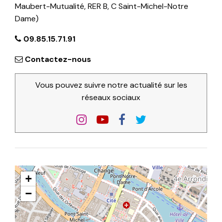
Maubert-Mutualité, RER B, C Saint-Michel-Notre
Dame)
09.85.15.71.91
Contactez-nous
Vous pouvez suivre notre actualité sur les
réseaux sociaux
+
−