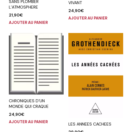
SANS PLOMBER
VIVANT
L’ATMOSPHERE
24,90
€
21,90
€
AJOUTER AU PANIER
AJOUTER AU PANIER
CHRONIQUES D’UN
MONDE QUI CRAQUE
24,90
€
AJOUTER AU PANIER
LES ANNEES CACHEES