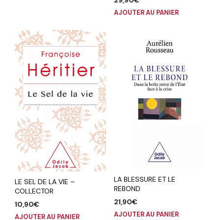
29,90
€
AJOUTER AU PANIER
LA BLESSURE ET LE
LE SEL DE LA VIE –
REBOND
COLLECTOR
21,90
€
10,90
€
AJOUTER AU PANIER
AJOUTER AU PANIER