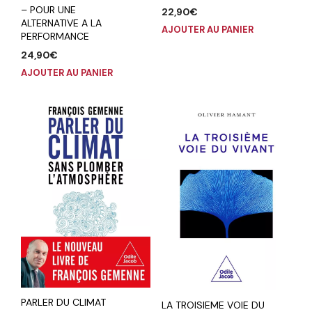
– POUR UNE
22,90
€
ALTERNATIVE A LA
AJOUTER AU PANIER
PERFORMANCE
24,90
€
AJOUTER AU PANIER
PARLER DU CLIMAT
LA TROISIEME VOIE DU