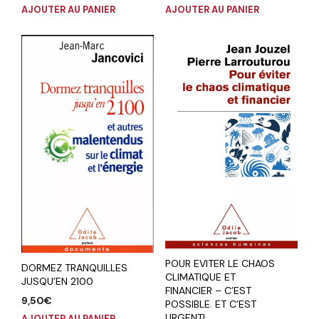
AJOUTER AU PANIER
AJOUTER AU PANIER
POUR EVITER LE CHAOS
DORMEZ TRANQUILLES
CLIMATIQUE ET
JUSQU’EN 2100
FINANCIER – C’EST
9,50
€
POSSIBLE. ET C’EST
URGENT!
AJOUTER AU PANIER