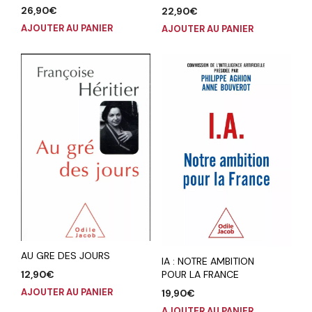
26,90
€
22,90
€
AJOUTER AU PANIER
AJOUTER AU PANIER
AU GRE DES JOURS
IA : NOTRE AMBITION
12,90
€
POUR LA FRANCE
AJOUTER AU PANIER
19,90
€
AJOUTER AU PANIER