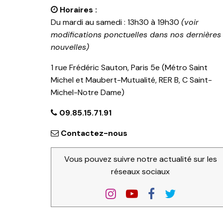
Horaires :
Du mardi au samedi : 13h30 à 19h30
(voir
modifications ponctuelles dans nos dernières
nouvelles)
1 rue Frédéric Sauton, Paris 5e (Métro Saint
Michel et Maubert-Mutualité, RER B, C Saint-
Michel-Notre Dame)
09.85.15.71.91
Contactez-nous
Vous pouvez suivre notre actualité sur les
réseaux sociaux