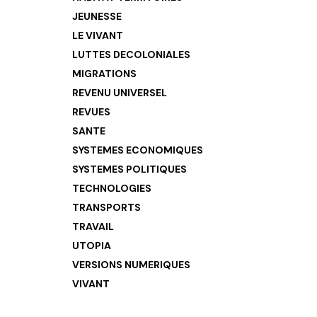
JEUNESSE
LE VIVANT
LUTTES DECOLONIALES
MIGRATIONS
REVENU UNIVERSEL
REVUES
SANTE
SYSTEMES ECONOMIQUES
SYSTEMES POLITIQUES
TECHNOLOGIES
TRANSPORTS
TRAVAIL
UTOPIA
VERSIONS NUMERIQUES
VIVANT