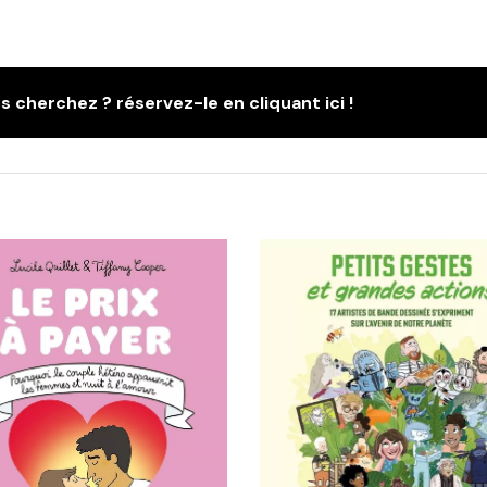
s cherchez ? réservez-le en cliquant ici !