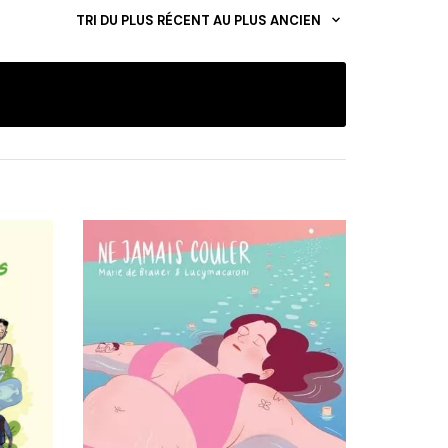
TRI DU PLUS RÉCENT AU PLUS ANCIEN