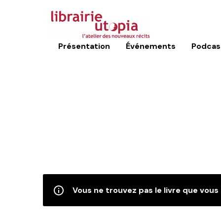
Présentation
Événements
Podcas
Vous ne trouvez pas le livre que vous 