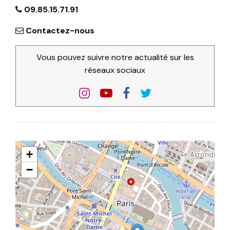
09.85.15.71.91
Contactez-nous
Vous pouvez suivre notre actualité sur les
réseaux sociaux
+
−