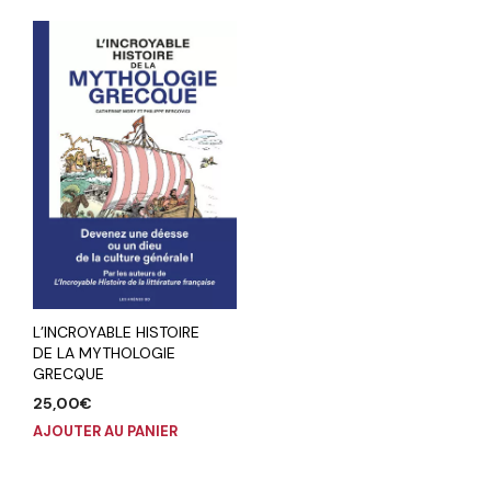
L’INCROYABLE HISTOIRE
DE LA MYTHOLOGIE
GRECQUE
25,00
€
AJOUTER AU PANIER