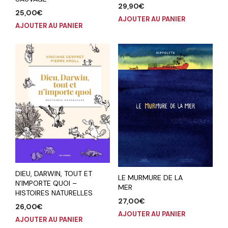
29,90
€
25,00
€
AJOUTER AU PANIER
AJOUTER AU PANIER
DIEU, DARWIN, TOUT ET
LE MURMURE DE LA
N’IMPORTE QUOI –
MER
HISTOIRES NATURELLES
27,00
€
26,00
€
AJOUTER AU PANIER
AJOUTER AU PANIER