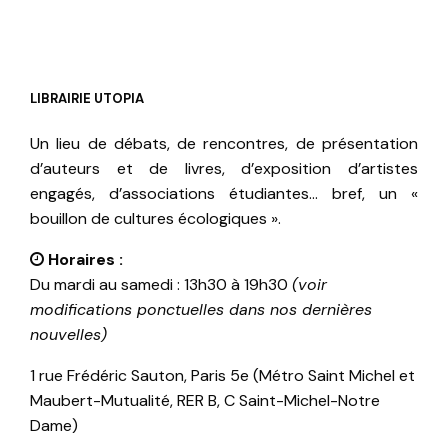
LIBRAIRIE UTOPIA
Un lieu de débats, de rencontres, de présentation
d’auteurs et de livres, d’exposition d’artistes
engagés, d’associations étudiantes… bref, un «
bouillon de cultures écologiques ».
Horaires :
Du mardi au samedi : 13h30 à 19h30
(voir
modifications ponctuelles dans nos dernières
nouvelles)
1 rue Frédéric Sauton, Paris 5e (Métro Saint Michel et
Maubert-Mutualité, RER B, C Saint-Michel-Notre
Dame)