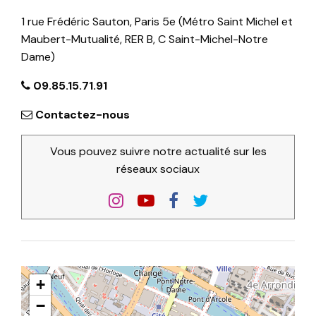
1 rue Frédéric Sauton, Paris 5e (Métro Saint Michel et
Maubert-Mutualité, RER B, C Saint-Michel-Notre
Dame)
09.85.15.71.91
Contactez-nous
Vous pouvez suivre notre actualité sur les
réseaux sociaux
+
−