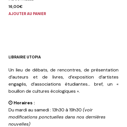
16,00
€
AJOUTER AU PANIER
LIBRAIRIE UTOPIA
Un lieu de débats, de rencontres, de présentation
d’auteurs et de livres, d’exposition d’artistes
engagés, d’associations étudiantes… bref, un «
bouillon de cultures écologiques ».
Horaires :
Du mardi au samedi : 13h30 à 19h30
(voir
modifications ponctuelles dans nos dernières
nouvelles)