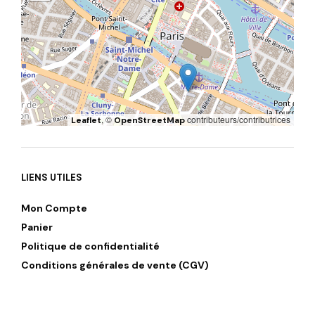
, ©
contributeurs/contributrices
Leaflet
OpenStreetMap
LIENS UTILES
Mon Compte
Panier
Politique de confidentialité
Conditions générales de vente (CGV)