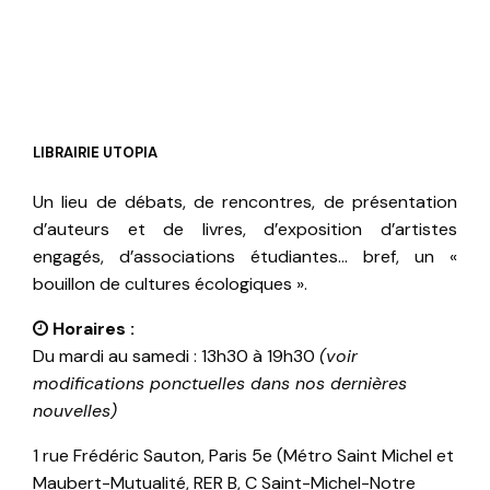
LIBRAIRIE UTOPIA
Un lieu de débats, de rencontres, de présentation
d’auteurs et de livres, d’exposition d’artistes
engagés, d’associations étudiantes… bref, un «
bouillon de cultures écologiques ».
Horaires :
Du mardi au samedi : 13h30 à 19h30
(voir
modifications ponctuelles dans nos dernières
nouvelles)
1 rue Frédéric Sauton, Paris 5e (Métro Saint Michel et
Maubert-Mutualité, RER B, C Saint-Michel-Notre