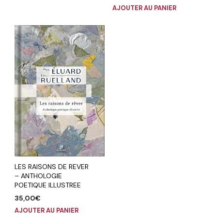
AJOUTER AU PANIER
LES RAISONS DE REVER
– ANTHOLOGIE
POETIQUE ILLUSTREE
35,00
€
AJOUTER AU PANIER