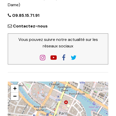
Dame)
09.85.15.71.91
Contactez-nous
Vous pouvez suivre notre actualité sur les
réseaux sociaux
+
−