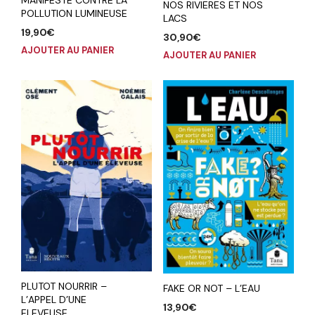
NOS RIVIERES ET NOS
POLLUTION LUMINEUSE
LACS
19,90
€
30,90
€
AJOUTER AU PANIER
AJOUTER AU PANIER
PLUTOT NOURRIR –
FAKE OR NOT – L’EAU
L’APPEL D’UNE
13,90
€
ELEVEUSE