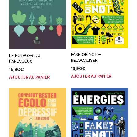
FAKE OR NOT –
LE POTAGER DU
RELOCALISER
PARESSEUX
13,90
€
15,90
€
AJOUTER AU PANIER
AJOUTER AU PANIER