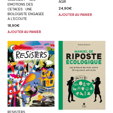
AGIR
EMOTIONS DES
24,90
€
CETACES : UNE
BIOLOGISTE ENGAGEE
AJOUTER AU PANIER
A L’ECOUTE
18,90
€
AJOUTER AU PANIER
RESISTERS