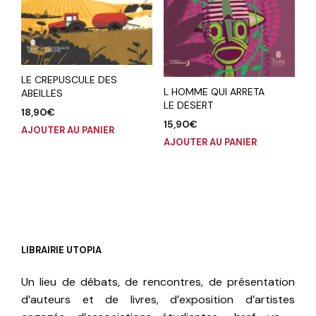
LE CREPUSCULE DES
L HOMME QUI ARRETA
ABEILLES
LE DESERT
18,90
€
15,90
€
AJOUTER AU PANIER
AJOUTER AU PANIER
LIBRAIRIE UTOPIA
Un lieu de débats, de rencontres, de présentation
d’auteurs et de livres, d’exposition d’artistes