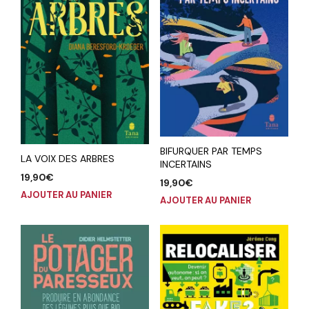
BIFURQUER PAR TEMPS
LA VOIX DES ARBRES
INCERTAINS
19,90
€
19,90
€
AJOUTER AU PANIER
AJOUTER AU PANIER