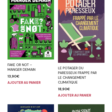
FAKE OR NOT –
LE POTAGER DU
MANGER DEMAIN
PARESSEUX FRAPPE PAR
13,90
€
LE CHANGEMENT
CLIMATIQUE
AJOUTER AU PANIER
18,90
€
AJOUTER AU PANIER