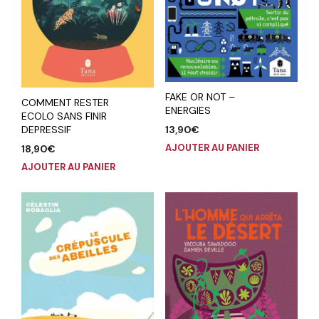
FAKE OR NOT –
COMMENT RESTER
ENERGIES
ECOLO SANS FINIR
13,90
€
DEPRESSIF
AJOUTER AU PANIER
18,90
€
AJOUTER AU PANIER