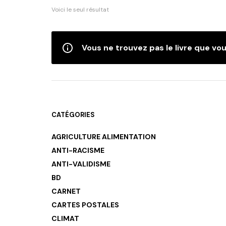
Voici le seul résultat
Vous ne trouvez pas le livre que vou
CATÉGORIES
AGRICULTURE ALIMENTATION
ANTI-RACISME
ANTI-VALIDISME
BD
CARNET
CARTES POSTALES
CLIMAT