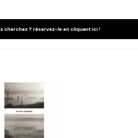
s cherchez ? réservez-le en cliquant ici !