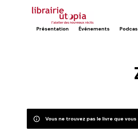
Présentation
Événements
Podcas
Vous ne trouvez pas le livre que vous 