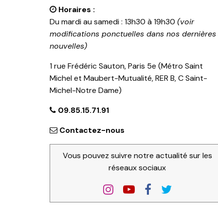
Horaires :
Du mardi au samedi : 13h30 à 19h30
(voir
modifications ponctuelles dans nos dernières
nouvelles)
1 rue Frédéric Sauton, Paris 5e (Métro Saint
Michel et Maubert-Mutualité, RER B, C Saint-
Michel-Notre Dame)
09.85.15.71.91
Contactez-nous
Vous pouvez suivre notre actualité sur les
réseaux sociaux