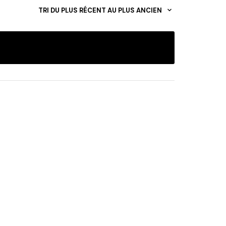
TRI DU PLUS RÉCENT AU PLUS ANCIEN