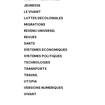
JEUNESSE
LE VIVANT
LUTTES DECOLONIALES
MIGRATIONS
REVENU UNIVERSEL
REVUES
SANTE
SYSTEMES ECONOMIQUES
SYSTEMES POLITIQUES
TECHNOLOGIES
TRANSPORTS
TRAVAIL
UTOPIA
VERSIONS NUMERIQUES
VIVANT