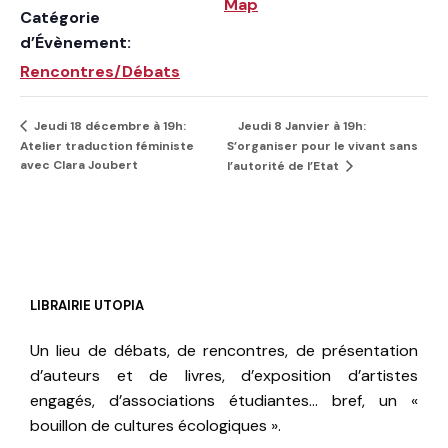
Map
Catégorie
d’Évènement:
Rencontres/Débats
Jeudi 8 Janvier à 19h:
Jeudi 18 décembre à 19h:
Atelier traduction féministe
S’organiser pour le vivant sans
avec Clara Joubert
l’autorité de l’Etat
LIBRAIRIE UTOPIA
Un lieu de débats, de rencontres, de présentation
d’auteurs et de livres, d’exposition d’artistes
engagés, d’associations étudiantes… bref, un «
bouillon de cultures écologiques ».