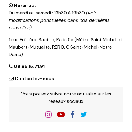
Horaires :
Du mardi au samedi : 13h30 à 19h30
(voir
modifications ponctuelles dans nos dernières
nouvelles)
1 rue Frédéric Sauton, Paris 5e (Métro Saint Michel et
Maubert-Mutualité, RER B, C Saint-Michel-Notre
Dame)
09.85.15.71.91
Contactez-nous
Vous pouvez suivre notre actualité sur les
réseaux sociaux