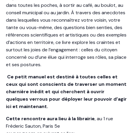
dans toutes les poches, à sortir au café, au boulot, au
conseil municipal ou au jardin. À travers des anecdotes
dans lesquelles vous reconnaîtrez votre voisin, votre
tante ou vous-même, des questions bien senties, des
références scientifiques et artistiques ou des exemples
d’actions en territoire, ce livre explore les craintes et
surtout les joies de l’engagement : celles du citoyen
concerné ou d’une élue qui interroge ses rôles, sa place
et ses postures.
Ce petit manuel est destiné à toutes celles et
ceux qui sont conscients de traverser un moment
charnière inédit et qui cherchent à ouvrir
quelques verrous pour déployer leur pouvoir d’agir
ici et maintenant.
Cette
rencontre
aura
lieu
à la librairie
, au 1 rue
Fréderic Sauton, Paris 5e