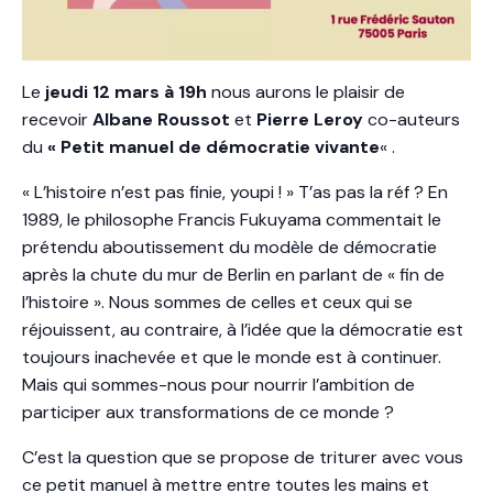
Le
jeudi 12 mars à 19h
nous aurons le plaisir de
recevoir
Albane Roussot
et
Pierre Leroy
co-auteurs
du
« Petit manuel de démocratie vivante
« .
« L’histoire n’est pas finie, youpi ! » T’as pas la réf ? En
1989, le philosophe Francis Fukuyama commentait le
prétendu aboutissement du modèle de démocratie
après la chute du mur de Berlin en parlant de « fin de
l’histoire ». Nous sommes de celles et ceux qui se
réjouissent, au contraire, à l’idée que la démocratie est
toujours inachevée et que le monde est à continuer.
Mais qui sommes-nous pour nourrir l’ambition de
participer aux transformations de ce monde ?
C’est la question que se propose de triturer avec vous
ce petit manuel à mettre entre toutes les mains et