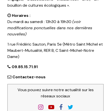
bouillon de cultures écologiques ».
Horaires :
Du mardi au samedi : 13h30 à 19h30
(voir
modifications ponctuelles dans nos dernières
nouvelles)
1 rue Frédéric Sauton, Paris 5e (Métro Saint Michel et
Maubert-Mutualité, RER B, C Saint-Michel-Notre
Dame)
09.85.15.71.91
Contactez-nous
Vous pouvez suivre notre actualité sur les
réseaux sociaux