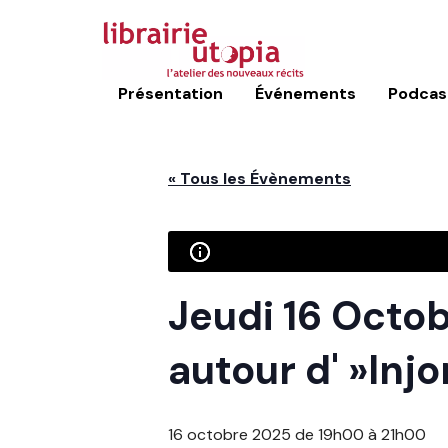
Présentation
Événements
Podcas
« Tous les Évènements
Jeudi 16 Octob
autour d' »Injo
16 octobre 2025 de 19h00
à
21h00