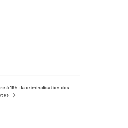
 à 19h : la criminalisation des
istes