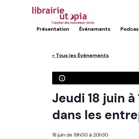
Présentation
Événements
Podcas
« Tous les Évènements
Jeudi 18 juin 
dans les entre
18 juin de 19h00
à
20h30