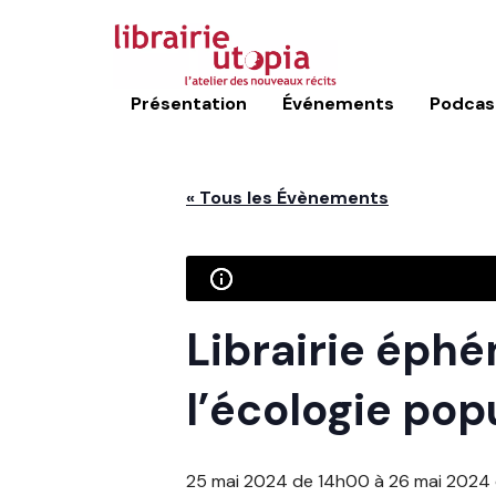
Présentation
Événements
Podcas
« Tous les Évènements
Librairie éph
l’écologie pop
25 mai 2024 de 14h00
à
26 mai 2024