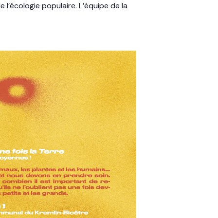
e l’écologie populaire. L’équipe de la