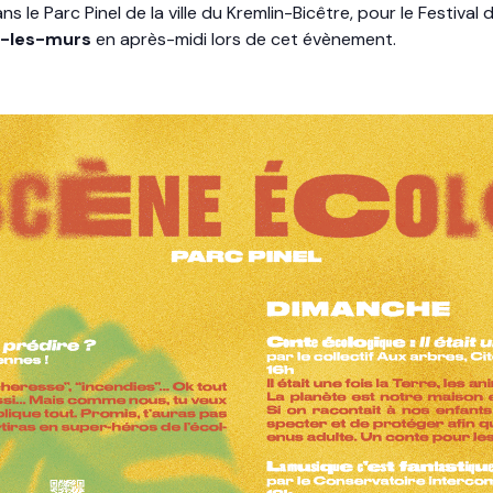
le Parc Pinel de la ville du Kremlin-Bicêtre, pour le Festival d
s-les-murs
en après-midi lors de cet évènement.