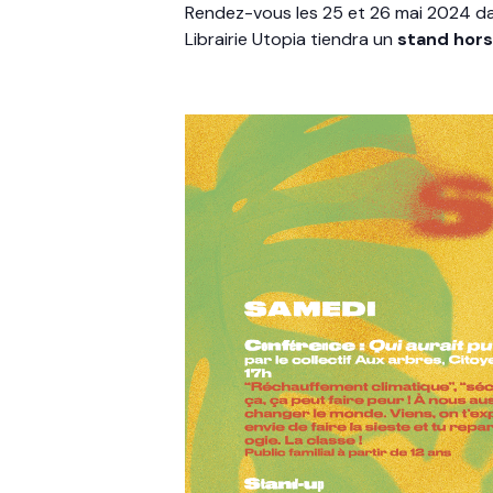
Rendez-vous les 25 et 26 mai 2024 dans 
Librairie Utopia tiendra un
stand hor