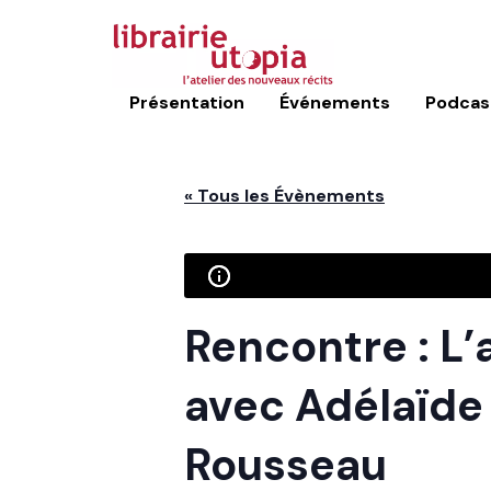
Présentation
Événements
Podcas
« Tous les Évènements
Rencontre : L’
avec Adélaïde
Rousseau