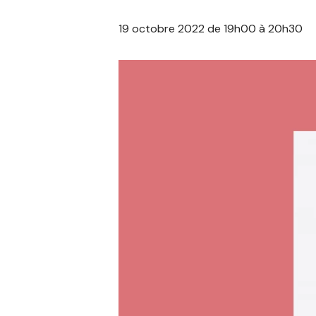
19 octobre 2022 de 19h00
à
20h30