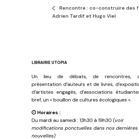
Rencontre : co-construire des f
Adrien Tardif et Hugo Viel
LIBRAIRIE UTOPIA
Un lieu de débats, de rencontres, 
présentation d’auteurs et de livres, d’expositi
d’artistes engagés, d’associations étudiante
bref, un « bouillon de cultures écologiques ».
Horaires :
Du mardi au samedi : 13h30 à 19h30
(voir
modifications ponctuelles dans nos dernières
nouvelles)