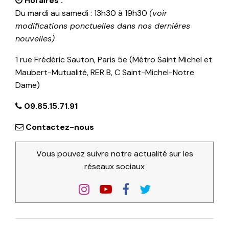
Horaires :
Du mardi au samedi : 13h30 à 19h30
(voir
modifications ponctuelles dans nos dernières
nouvelles)
1 rue Frédéric Sauton, Paris 5e (Métro Saint Michel et
Maubert-Mutualité, RER B, C Saint-Michel-Notre
Dame)
09.85.15.71.91
Contactez-nous
Vous pouvez suivre notre actualité sur les
réseaux sociaux