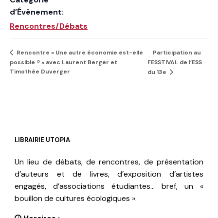
d’Évènement:
Rencontres/Débats
Participation au
Rencontre « Une autre économie est-elle
possible ? » avec Laurent Berger et
FESSTIVAL de l’ESS
Timothée Duverger
du 13e
LIBRAIRIE UTOPIA
Un lieu de débats, de rencontres, de présentation
d’auteurs et de livres, d’exposition d’artistes
engagés, d’associations étudiantes… bref, un «
bouillon de cultures écologiques ».