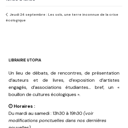
Jeudi 24 septembre : Les sols, une terre inconnue de la crise
écologique
LIBRAIRIE UTOPIA
Un lieu de débats, de rencontres, de présentation
d’auteurs et de livres, d’exposition d’artistes
engagés, d’associations étudiantes… bref, un «
bouillon de cultures écologiques ».
Horaires :
Du mardi au samedi : 13h30 à 19h30
(voir
modifications ponctuelles dans nos dernières
nouvelles)