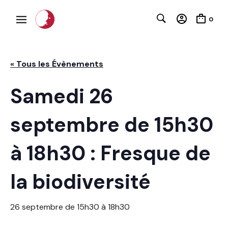
0
« Tous les Évènements
Samedi 26
C
septembre de 15h30
à 18h30 : Fresque de
la biodiversité
26 septembre de 15h30
à
18h30