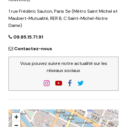
1 rue Frédéric Sauton, Paris 5e (Métro Saint Michel et
Maubert-Mutualité, RER B, C Saint-Michel-Notre
Dame)
09.85.15.71.91
Contactez-nous
Vous pouvez suivre notre actualité sur les
réseaux sociaux
+
−