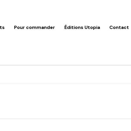
ts
Pour commander
Éditions Utopia
Contact