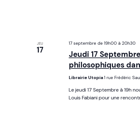
17 septembre de 19h00
à
20h30
JEU
17
Jeudi 17 Septembre 
philosophiques dans
Librairie Utopia
1 rue Frédéric Sa
Le jeudi 17 Septembre à 19h nou
Louis Fabiani pour une rencontre