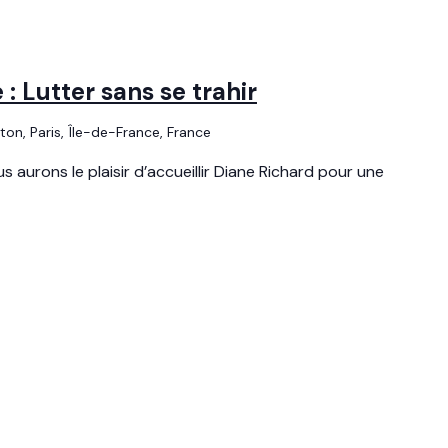
: Lutter sans se trahir
uton, Paris, Île-de-France, France
 aurons le plaisir d’accueillir Diane Richard pour une