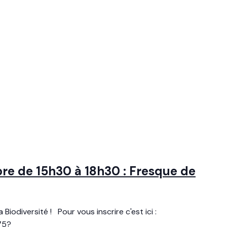
e de 15h30 à 18h30 : Fresque de
Biodiversité ! Pour vous inscrire c'est ici :
75?