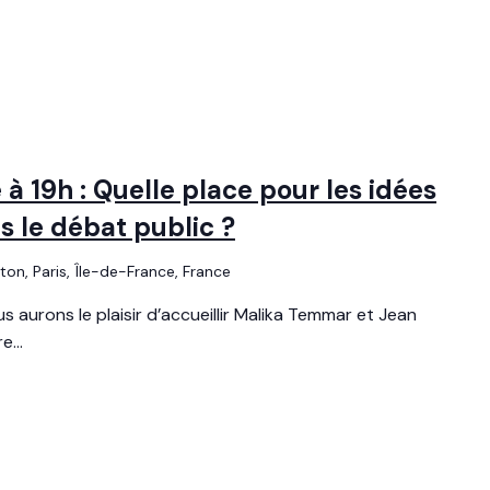
à 19h : Quelle place pour les idées
 le débat public ?
uton, Paris, Île-de-France, France
s aurons le plaisir d’accueillir Malika Temmar et Jean
...