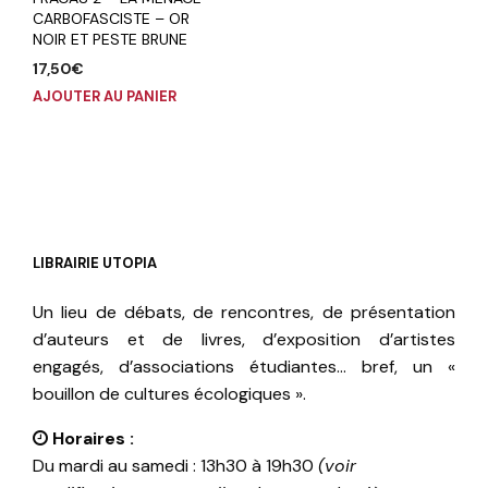
CARBOFASCISTE – OR
NOIR ET PESTE BRUNE
17,50
€
AJOUTER AU PANIER
LIBRAIRIE UTOPIA
Un lieu de débats, de rencontres, de présentation
d’auteurs et de livres, d’exposition d’artistes
engagés, d’associations étudiantes… bref, un «
bouillon de cultures écologiques ».
Horaires :
Du mardi au samedi : 13h30 à 19h30
(voir