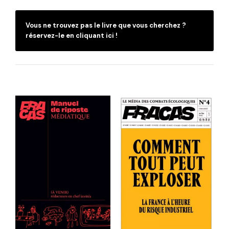
Vous ne trouvez pas le livre que vous cherchez ?
réservez-le en cliquant ici !