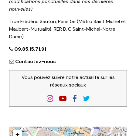
modifications ponctuelles dans nos dernières
nouvelles)
1 rue Frédéric Sauton, Paris 5e (Métro Saint Michel et
Maubert-Mutualité, RER B, C Saint-Michel-Notre
Dame)
09.85.15.71.91
Contactez-nous
Vous pouvez suivre notre actualité sur les
réseaux sociaux
+