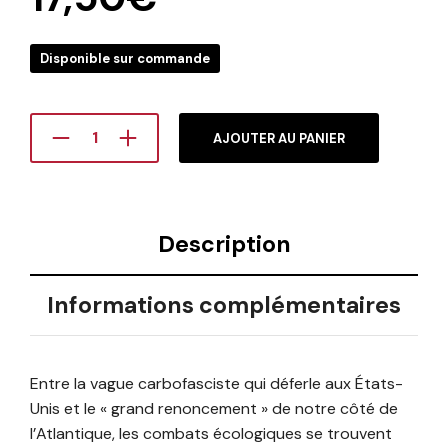
Disponible sur commande
AJOUTER AU PANIER
Description
Informations complémentaires
Entre la vague carbofasciste qui déferle aux États-
Unis et le « grand renoncement » de notre côté de
l’Atlantique, les combats écologiques se trouvent