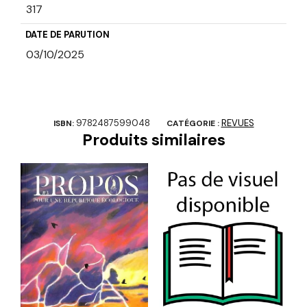
317
DATE DE PARUTION
03/10/2025
9782487599048
REVUES
ISBN:
CATÉGORIE :
Produits similaires