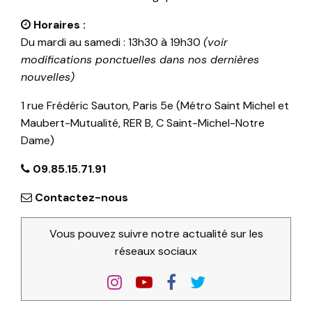
Horaires :
Du mardi au samedi : 13h30 à 19h30
(voir
modifications ponctuelles dans nos dernières
nouvelles)
1 rue Frédéric Sauton, Paris 5e (Métro Saint Michel et
Maubert-Mutualité, RER B, C Saint-Michel-Notre
Dame)
09.85.15.71.91
Contactez-nous
Vous pouvez suivre notre actualité sur les
réseaux sociaux