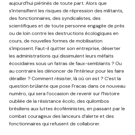
aujourd’hui piétinés de toute part. Alors que
s’intensifient les risques de répression des militants,
des fonctionnaires, des syndicalistes, des
scientifiques et de toute personne engagée de près
ou de loin contre les destructions écologiques en
cours, de nouvelles formes de mobilisation
s’imposent. Faut-il quitter son entreprise, déserter
les administrations qui dissimulent leurs méfaits
écocidaires sous un fatras de faux-semblants ? Ou
au contraire les dénoncer de l’intérieur pour les faire
dérailler ? Comment résister, là où on est ? C’est la
question brûlante que pose Fracas dans ce nouveau
numéro, qui sera l’occasion de revenir sur l’histoire
oubliée de la résistance écolo, des quilombos
brésiliens aux luttes écoféministes, en passant par le
combat courageux des lanceurs d’alerte et des
fonctionnaires qui refusent de collaborer.