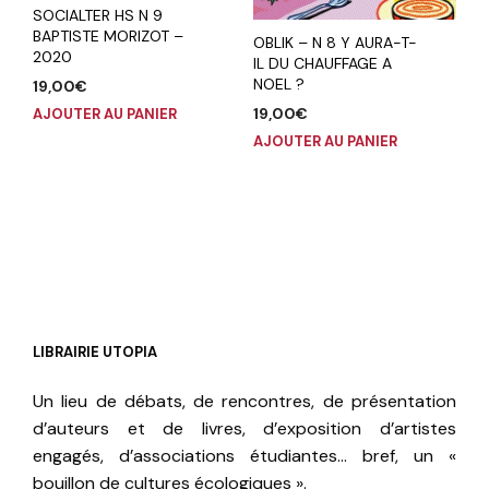
SOCIALTER HS N 9
BAPTISTE MORIZOT –
OBLIK – N 8 Y AURA-T-
2020
IL DU CHAUFFAGE A
NOEL ?
19,00
€
19,00
€
AJOUTER AU PANIER
AJOUTER AU PANIER
LIBRAIRIE UTOPIA
Un lieu de débats, de rencontres, de présentation
d’auteurs et de livres, d’exposition d’artistes
engagés, d’associations étudiantes… bref, un «
bouillon de cultures écologiques ».