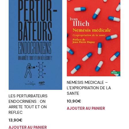
NEMESIS MEDICALE –
L’EXPROPRIATION DE LA
SANTE
LES PERTURBATEURS
10,90
€
ENDOCRINIENS : ON
ARRETE TOUT ET ON
AJOUTER AU PANIER
REFLEC
13,90
€
AJOUTER AU PANIER