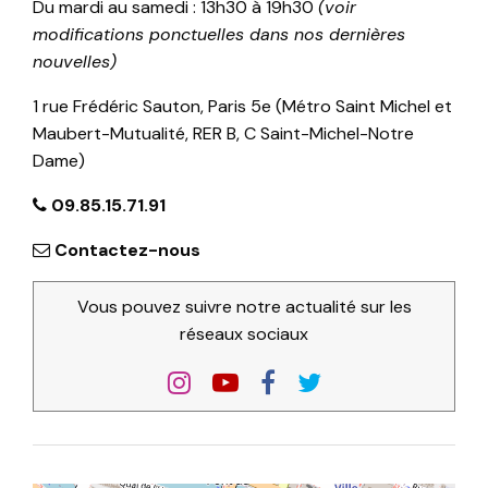
Du mardi au samedi : 13h30 à 19h30
(voir
modifications ponctuelles dans nos dernières
nouvelles)
1 rue Frédéric Sauton, Paris 5e (Métro Saint Michel et
Maubert-Mutualité, RER B, C Saint-Michel-Notre
Dame)
09.85.15.71.91
Contactez-nous
Vous pouvez suivre notre actualité sur les
réseaux sociaux