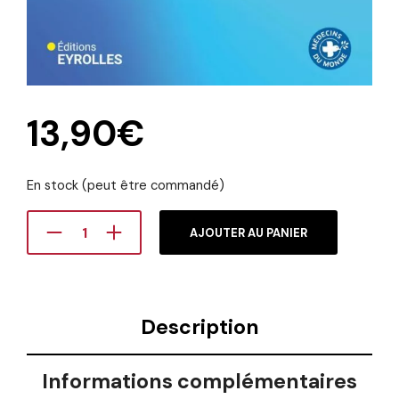
13,90
€
En stock (peut être commandé)
AJOUTER AU PANIER
Description
Informations complémentaires