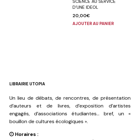
SCIENCE AU SERVICE
D’UNE IDEOL
20,00
€
AJOUTER AU PANIER
LIBRAIRIE UTOPIA
Un lieu de débats, de rencontres, de présentation
d’auteurs et de livres, d’exposition d’artistes
engagés, d’associations étudiantes… bref, un «
bouillon de cultures écologiques ».
Horaires :