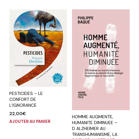
PESTICIDES – LE
CONFORT DE
L’IGNORANCE
22,00
€
HOMME AUGMENTE,
AJOUTER AU PANIER
HUMANITE DIMINUEE –
D ALZHEIMER AU
TRANSHUMANISME, LA