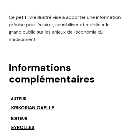
Ce petit livre illustré vise à apporter une information
précise pour éclairer, sensibiliser et mobiliser le
grand public sur les enjeux de l’économie du
médicament.
Informations
complémentaires
AUTEUR
KRIKORIAN GAELLE
ÉDITEUR
EYROLLES